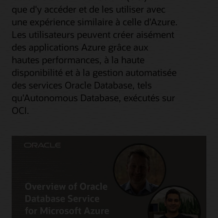
que d'y accéder et de les utiliser avec
une expérience similaire à celle d'Azure.
Les utilisateurs peuvent créer aisément
des applications Azure grâce aux
hautes performances, à la haute
disponibilité et à la gestion automatisée
des services Oracle Database, tels
qu'Autonomous Database, exécutés sur
OCI.