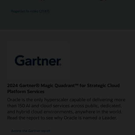
Regardez la vidéo (21:47)
2024 Gartner® Magic Quadrant™ for Strategic Cloud
Platform Services
Oracle is the only hyperscaler capable of delivering more
than 150 AI and cloud services across public, dedicated,
and hybrid cloud environments, anywhere in the world.
Read the report to see why Oracle is named a Leader.
for
Access the Gartner report
2024
Gartner