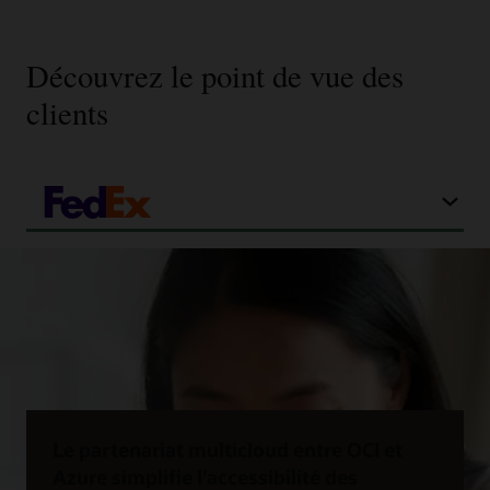
Découvrez le point de vue des
clients
Le partenariat multicloud entre OCI et
Azure simplifie l'accessibilité des