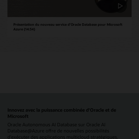
Présentation du nouveau service d'Oracle Database pour Microsoft
Azure (14:34)
Innovez avec la puissance combinée d'Oracle et de
Microsoft
Oracle Autonomous AI Database sur Oracle AI
Database@Azure offre de nouvelles possibilités
d'exécuter des applications multicloud stratégiques.