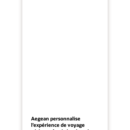
Aegean personnalise
l’expérience de voyage