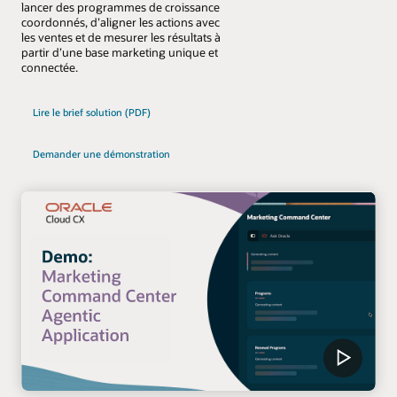
lancer des programmes de croissance
coordonnés, d’aligner les actions avec
les ventes et de mesurer les résultats à
partir d’une base marketing unique et
connectée.
Lire le brief solution (PDF)
Demander une démonstration