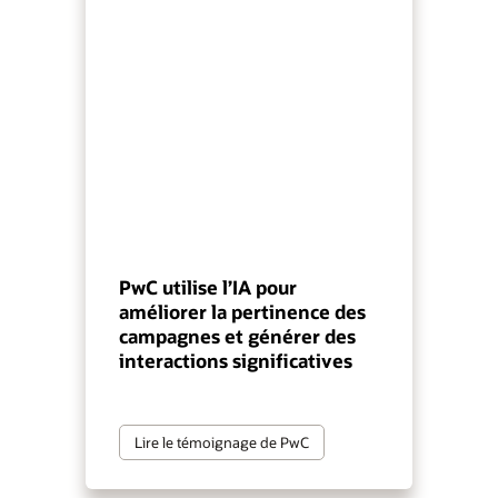
PwC utilise l’IA pour
améliorer la pertinence des
campagnes et générer des
interactions significatives
Lire le témoignage de PwC