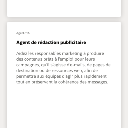
Agent d'IA
Agent de rédaction publicitaire
Aidez les responsables marketing à produire
des contenus prêts à l’emploi pour leurs
campagnes, qu’il s’agisse d’e-mails, de pages de
destination ou de ressources web, afin de
permettre aux équipes d’agir plus rapidement
tout en préservant la cohérence des messages.