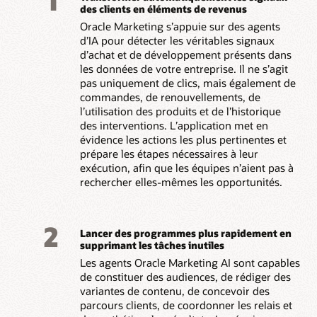
1
des clients en éléments de revenus
Oracle Marketing s’appuie sur des agents
d’IA pour détecter les véritables signaux
d’achat et de développement présents dans
les données de votre entreprise. Il ne s’agit
pas uniquement de clics, mais également de
commandes, de renouvellements, de
l’utilisation des produits et de l’historique
des interventions. L’application met en
évidence les actions les plus pertinentes et
prépare les étapes nécessaires à leur
exécution, afin que les équipes n’aient pas à
rechercher elles-mêmes les opportunités.
2
Lancer des programmes plus rapidement en
supprimant les tâches inutiles
Les agents Oracle Marketing AI sont capables
de constituer des audiences, de rédiger des
variantes de contenu, de concevoir des
parcours clients, de coordonner les relais et