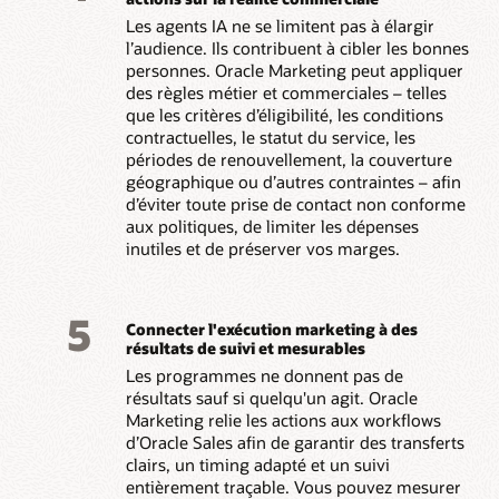
Les agents IA ne se limitent pas à élargir
l’audience. Ils contribuent à cibler les bonnes
personnes. Oracle Marketing peut appliquer
des règles métier et commerciales – telles
que les critères d’éligibilité, les conditions
contractuelles, le statut du service, les
périodes de renouvellement, la couverture
géographique ou d’autres contraintes – afin
d’éviter toute prise de contact non conforme
aux politiques, de limiter les dépenses
inutiles et de préserver vos marges.
5
Connecter l'exécution marketing à des
résultats de suivi et mesurables
Les programmes ne donnent pas de
résultats sauf si quelqu'un agit. Oracle
Marketing relie les actions aux workflows
d’Oracle Sales afin de garantir des transferts
clairs, un timing adapté et un suivi
entièrement traçable. Vous pouvez mesurer