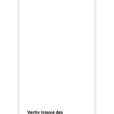
Vertiv trouve des