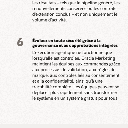
les résultats – tels que le pipeline généré, les
renouvellements conservés ou les contrats
d’extension conclus – et non uniquement le
volume d’activité.
6
Évoluez en toute sécurité grâce à la
gouvernance et aux approbations intégrées
L'exécution agentique ne fonctionne que
lorsqu'elle est contrôlée. Oracle Marketing
maintient les équipes aux commandes grâce
aux processus de validation, aux règles de
marque, aux contrôles liés au consentement
et à la confidentialité, ainsi qu’à une
traçabilité complète. Les équipes peuvent se
déplacer plus rapidement sans transformer
le système en un système gratuit pour tous.