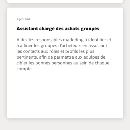
Agent d'IA
Assistant chargé des achats groupés
Aidez les responsables marketing à identifier et
à affiner les groupes d’acheteurs en associant
les contacts aux rôles et profils les plus
pertinents, afin de permettre aux équipes de
cibler les bonnes personnes au sein de chaque
compte.