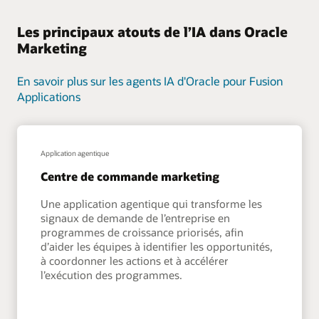
Les principaux atouts de l’IA dans Oracle
Marketing
En savoir plus sur les agents IA d'Oracle pour Fusion
Applications
Application agentique
Centre de commande marketing
Une application agentique qui transforme les
signaux de demande de l’entreprise en
programmes de croissance priorisés, afin
d’aider les équipes à identifier les opportunités,
à coordonner les actions et à accélérer
l’exécution des programmes.