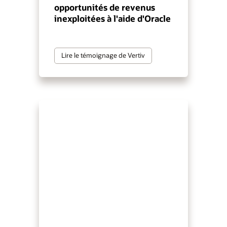
opportunités de revenus
inexploitées à l'aide d'Oracle
Lire le témoignage de Vertiv