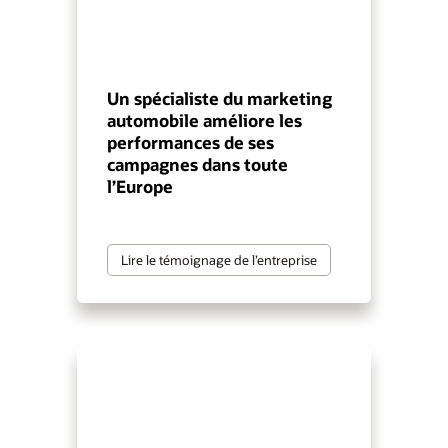
Un spécialiste du marketing
automobile améliore les
performances de ses
campagnes dans toute
l’Europe
Lire le témoignage de l’entreprise