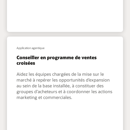
Application agentique
Conseiller en programme de ventes
croisées
Aidez les équipes chargées de la mise sur le
marché à repérer les opportunités d’expansion
au sein de la base installée, à constituer des
groupes d’acheteurs et à coordonner les actions
marketing et commerciales.