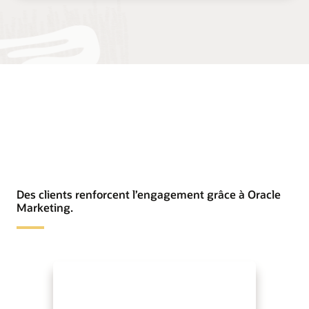
Des clients renforcent l’engagement grâce à Oracle
Marketing.