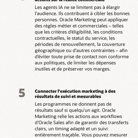
Les agents IA ne se limitent pas à élargir
l’audience. Ils contribuent à cibler les bonnes
personnes. Oracle Marketing peut appliquer
des règles métier et commerciales – telles
que les critères d’éligibilité, les conditions
contractuelles, le statut du service, les
périodes de renouvellement, la couverture
géographique ou d’autres contraintes – afin
d’éviter toute prise de contact non conforme
aux politiques, de limiter les dépenses
inutiles et de préserver vos marges.
5
Connecter l'exécution marketing à des
résultats de suivi et mesurables
Les programmes ne donnent pas de
résultats sauf si quelqu'un agit. Oracle
Marketing relie les actions aux workflows
d’Oracle Sales afin de garantir des transferts
clairs, un timing adapté et un suivi
entièrement traçable. Vous pouvez mesurer