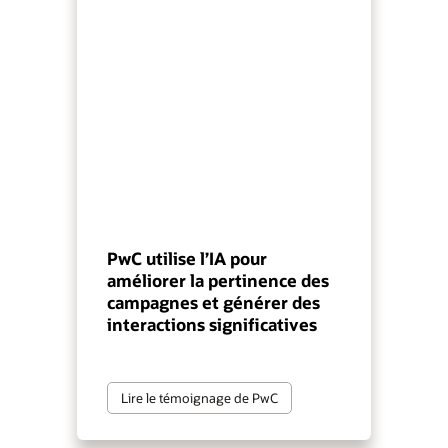
PwC utilise l’IA pour
améliorer la pertinence des
campagnes et générer des
interactions significatives
Lire le témoignage de PwC