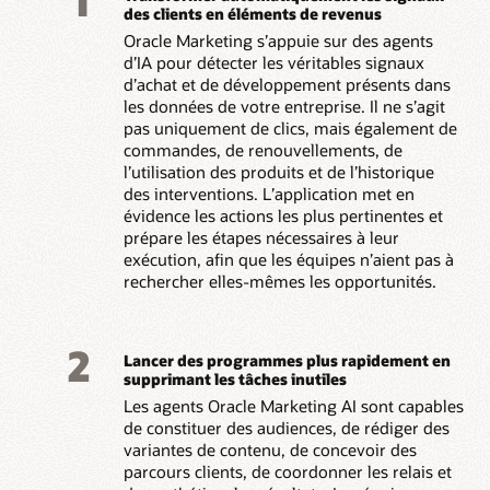
1
des clients en éléments de revenus
Oracle Marketing s’appuie sur des agents
d’IA pour détecter les véritables signaux
d’achat et de développement présents dans
les données de votre entreprise. Il ne s’agit
pas uniquement de clics, mais également de
commandes, de renouvellements, de
l’utilisation des produits et de l’historique
des interventions. L’application met en
évidence les actions les plus pertinentes et
prépare les étapes nécessaires à leur
exécution, afin que les équipes n’aient pas à
rechercher elles-mêmes les opportunités.
2
Lancer des programmes plus rapidement en
supprimant les tâches inutiles
Les agents Oracle Marketing AI sont capables
de constituer des audiences, de rédiger des
variantes de contenu, de concevoir des
parcours clients, de coordonner les relais et