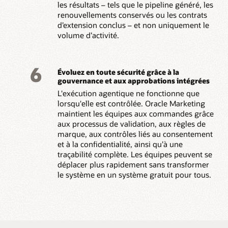
les résultats – tels que le pipeline généré, les
renouvellements conservés ou les contrats
d’extension conclus – et non uniquement le
volume d’activité.
6
Évoluez en toute sécurité grâce à la
gouvernance et aux approbations intégrées
L'exécution agentique ne fonctionne que
lorsqu'elle est contrôlée. Oracle Marketing
maintient les équipes aux commandes grâce
aux processus de validation, aux règles de
marque, aux contrôles liés au consentement
et à la confidentialité, ainsi qu’à une
traçabilité complète. Les équipes peuvent se
déplacer plus rapidement sans transformer
le système en un système gratuit pour tous.