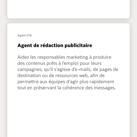
Agent d'IA
Agent de rédaction publicitaire
Aidez les responsables marketing à produire
des contenus prêts à l’emploi pour leurs
campagnes, qu’il s’agisse d’e-mails, de pages de
destination ou de ressources web, afin de
permettre aux équipes d’agir plus rapidement
tout en préservant la cohérence des messages.