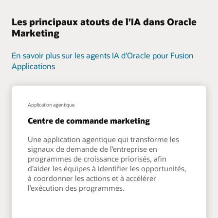
Les principaux atouts de l’IA dans Oracle
Marketing
En savoir plus sur les agents IA d'Oracle pour Fusion
Applications
Application agentique
Centre de commande marketing
Une application agentique qui transforme les
signaux de demande de l’entreprise en
programmes de croissance priorisés, afin
d’aider les équipes à identifier les opportunités,
à coordonner les actions et à accélérer
l’exécution des programmes.