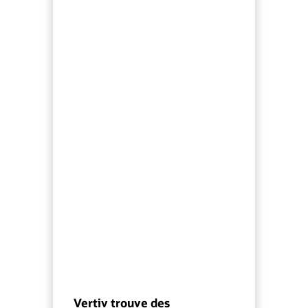
Vertiv trouve des