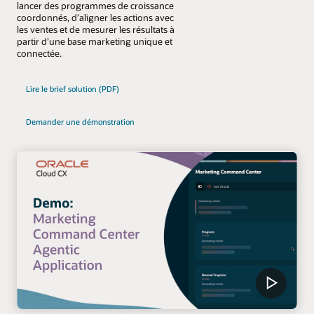
lancer des programmes de croissance
coordonnés, d’aligner les actions avec
les ventes et de mesurer les résultats à
partir d’une base marketing unique et
connectée.
Lire le brief solution (PDF)
Demander une démonstration