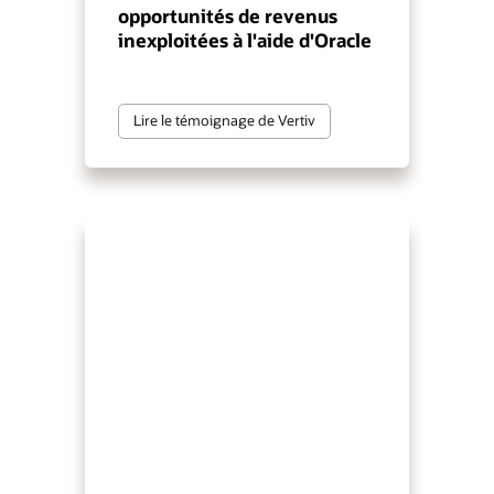
opportunités de revenus
inexploitées à l'aide d'Oracle
Lire le témoignage de Vertiv