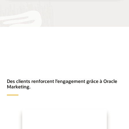
Des clients renforcent l’engagement grâce à Oracle
Marketing.