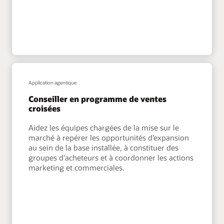
Application agentique
Conseiller en programme de ventes
croisées
Aidez les équipes chargées de la mise sur le
marché à repérer les opportunités d’expansion
au sein de la base installée, à constituer des
groupes d’acheteurs et à coordonner les actions
marketing et commerciales.