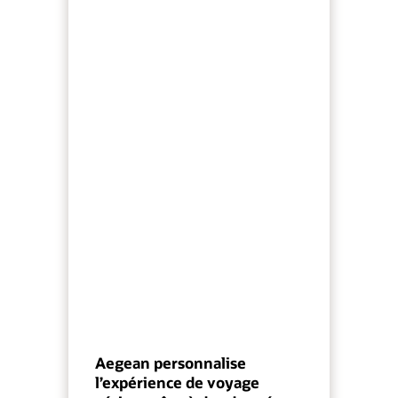
Aegean personnalise
l’expérience de voyage