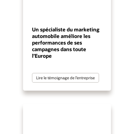
Un spécialiste du marketing
automobile améliore les
performances de ses
campagnes dans toute
l’Europe
Lire le témoignage de l’entreprise