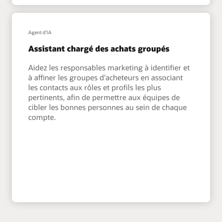
Agent d'IA
Assistant chargé des achats groupés
Aidez les responsables marketing à identifier et
à affiner les groupes d’acheteurs en associant
les contacts aux rôles et profils les plus
pertinents, afin de permettre aux équipes de
cibler les bonnes personnes au sein de chaque
compte.