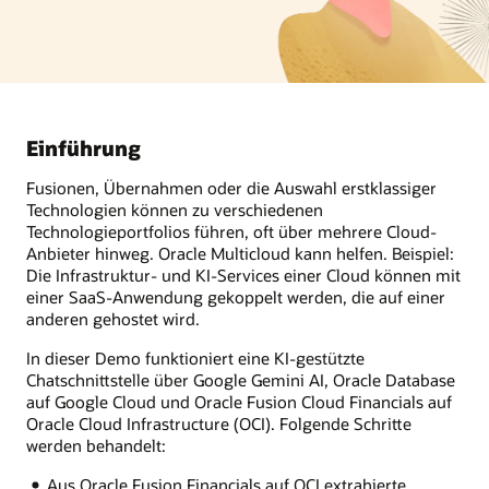
Einführung
Fusionen, Übernahmen oder die Auswahl erstklassiger
Technologien können zu verschiedenen
Technologieportfolios führen, oft über mehrere Cloud-
Anbieter hinweg. Oracle Multicloud kann helfen. Beispiel:
Die Infrastruktur- und KI-Services einer Cloud können mit
einer SaaS-Anwendung gekoppelt werden, die auf einer
anderen gehostet wird.
In dieser Demo funktioniert eine KI-gestützte
Chatschnittstelle über Google Gemini AI, Oracle Database
auf Google Cloud und Oracle Fusion Cloud Financials auf
Oracle Cloud Infrastructure (OCI). Folgende Schritte
werden behandelt:
Aus Oracle Fusion Financials auf OCI extrahierte