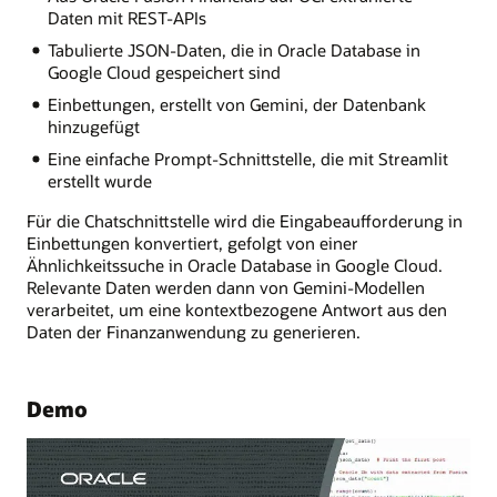
Daten mit REST-APIs
Tabulierte JSON-Daten, die in Oracle Database in
Google Cloud gespeichert sind
Einbettungen, erstellt von Gemini, der Datenbank
hinzugefügt
Eine einfache Prompt-Schnittstelle, die mit Streamlit
erstellt wurde
Für die Chatschnittstelle wird die Eingabeaufforderung in
Einbettungen konvertiert, gefolgt von einer
Ähnlichkeitssuche in Oracle Database in Google Cloud.
Relevante Daten werden dann von Gemini-Modellen
verarbeitet, um eine kontextbezogene Antwort aus den
Daten der Finanzanwendung zu generieren.
Demo