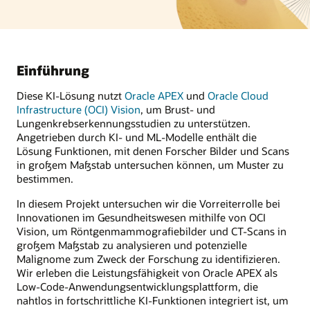
Einführung
Diese KI-Lösung nutzt
Oracle APEX
und
Oracle Cloud
Infrastructure (OCI) Vision
, um Brust- und
Lungenkrebserkennungsstudien zu unterstützen.
Angetrieben durch KI- und ML-Modelle enthält die
Lösung Funktionen, mit denen Forscher Bilder und Scans
in großem Maßstab untersuchen können, um Muster zu
bestimmen.
In diesem Projekt untersuchen wir die Vorreiterrolle bei
Innovationen im Gesundheitswesen mithilfe von OCI
Vision, um Röntgenmammografiebilder und CT-Scans in
großem Maßstab zu analysieren und potenzielle
Malignome zum Zweck der Forschung zu identifizieren.
Wir erleben die Leistungsfähigkeit von Oracle APEX als
Low-Code-Anwendungsentwicklungsplattform, die
nahtlos in fortschrittliche KI-Funktionen integriert ist, um