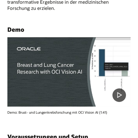
transformative Ergebnisse in der medizinischen
Forschung zu erzielen.
Demo
Demo: Brust- und Lungenkrebsforschung mit OCI Vision AI (1:41)
Voraussetzungen und Setup