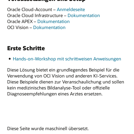
Oracle Cloud-Account –
Anmeldeseite
Oracle Cloud Infrastructure –
Dokumentation
Oracle APEX –
Dokumentation
OCI Vision –
Dokumentation
Erste Schritte
Hands-on-Workshop mit schrittweisen Anweisungen
Diese Lösung bietet ein grundlegendes Beispiel für die
Verwendung von OCI Vision und anderen KI-Services.
Diese Beispiele dienen zur Veranschaulichung und sollen
kein medizinisches Bildanalyse-Tool oder offizielle
Diagnoseempfehlungen eines Arztes ersetzen.
Diese Seite wurde maschinell übersetzt.