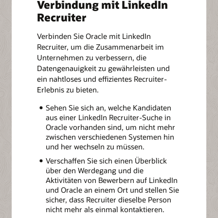
Verbindung mit LinkedIn
Recruiter
Verbinden Sie Oracle mit LinkedIn
Recruiter, um die Zusammenarbeit im
Unternehmen zu verbessern, die
Datengenauigkeit zu gewährleisten und
ein nahtloses und effizientes Recruiter-
Erlebnis zu bieten.
Sehen Sie sich an, welche Kandidaten
aus einer LinkedIn Recruiter-Suche in
Oracle vorhanden sind, um nicht mehr
zwischen verschiedenen Systemen hin
und her wechseln zu müssen.
Verschaffen Sie sich einen Überblick
über den Werdegang und die
Aktivitäten von Bewerbern auf LinkedIn
und Oracle an einem Ort und stellen Sie
sicher, dass Recruiter dieselbe Person
nicht mehr als einmal kontaktieren.