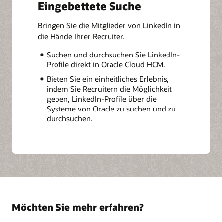
Eingebettete Suche
Bringen Sie die Mitglieder von LinkedIn in
die Hände Ihrer Recruiter.
Suchen und durchsuchen Sie LinkedIn-
Profile direkt in Oracle Cloud HCM.
Bieten Sie ein einheitliches Erlebnis,
indem Sie Recruitern die Möglichkeit
geben, LinkedIn-Profile über die
Systeme von Oracle zu suchen und zu
durchsuchen.
Möchten Sie mehr erfahren?