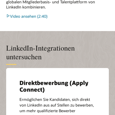
globalen Mitgliederbasis- und Talentplattform von
LinkedIn kombinieren.
Video ansehen (2:40)
LinkedIn-Integrationen
untersuchen
Direktbewerbung (Apply
Connect)
Ermöglichen Sie Kandidaten, sich direkt
von LinkedIn aus auf Stellen zu bewerben,
um mehr qualifizierte Bewerber