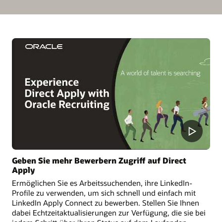
Geben Sie mehr Bewerbern Zugriff auf Direct
Apply
Ermöglichen Sie es Arbeitssuchenden, ihre LinkedIn-
Profile zu verwenden, um sich schnell und einfach mit
LinkedIn Apply Connect zu bewerben. Stellen Sie Ihnen
dabei Echtzeitaktualisierungen zur Verfügung, die sie bei