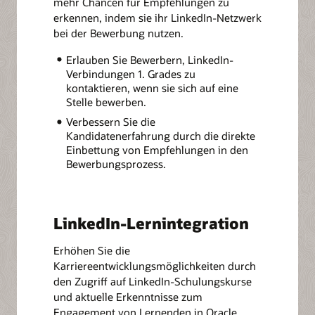
mehr Chancen für Empfehlungen zu
erkennen, indem sie ihr LinkedIn-Netzwerk
bei der Bewerbung nutzen.
Erlauben Sie Bewerbern, LinkedIn-
Verbindungen 1. Grades zu
kontaktieren, wenn sie sich auf eine
Stelle bewerben.
Verbessern Sie die
Kandidatenerfahrung durch die direkte
Einbettung von Empfehlungen in den
Bewerbungsprozess.
LinkedIn-Lernintegration
Erhöhen Sie die
Karriereentwicklungsmöglichkeiten durch
den Zugriff auf LinkedIn-Schulungskurse
und aktuelle Erkenntnisse zum
Engagement von Lernenden in Oracle