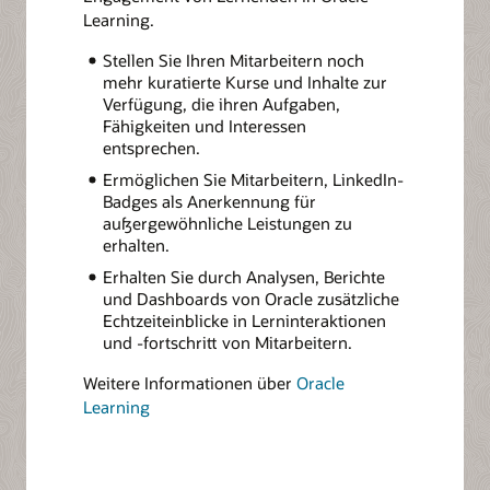
Learning.
Stellen Sie Ihren Mitarbeitern noch
mehr kuratierte Kurse und Inhalte zur
Verfügung, die ihren Aufgaben,
Fähigkeiten und Interessen
entsprechen.
Ermöglichen Sie Mitarbeitern, LinkedIn-
Badges als Anerkennung für
außergewöhnliche Leistungen zu
erhalten.
Erhalten Sie durch Analysen, Berichte
und Dashboards von Oracle zusätzliche
Echtzeiteinblicke in Lerninteraktionen
und -fortschritt von Mitarbeitern.
Weitere Informationen über
Oracle
Learning