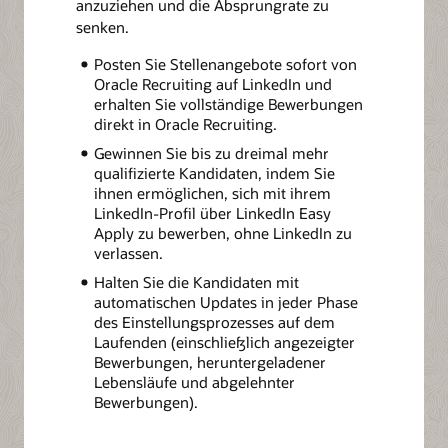
anzuziehen und die Absprungrate zu
senken.
Posten Sie Stellenangebote sofort von
Oracle Recruiting auf LinkedIn und
erhalten Sie vollständige Bewerbungen
direkt in Oracle Recruiting.
Gewinnen Sie bis zu dreimal mehr
qualifizierte Kandidaten, indem Sie
ihnen ermöglichen, sich mit ihrem
LinkedIn-Profil über LinkedIn Easy
Apply zu bewerben, ohne LinkedIn zu
verlassen.
Halten Sie die Kandidaten mit
automatischen Updates in jeder Phase
des Einstellungsprozesses auf dem
Laufenden (einschließlich angezeigter
Bewerbungen, heruntergeladener
Lebensläufe und abgelehnter
Bewerbungen).