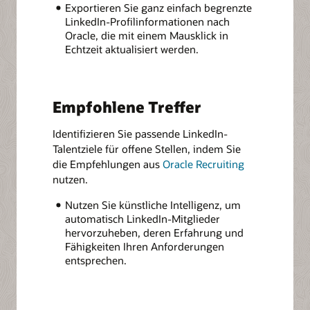
Exportieren Sie ganz einfach begrenzte
LinkedIn-Profilinformationen nach
Oracle, die mit einem Mausklick in
Echtzeit aktualisiert werden.
Empfohlene Treffer
Identifizieren Sie passende LinkedIn-
Talentziele für offene Stellen, indem Sie
die Empfehlungen aus
Oracle Recruiting
nutzen.
Nutzen Sie künstliche Intelligenz, um
automatisch LinkedIn-Mitglieder
hervorzuheben, deren Erfahrung und
Fähigkeiten Ihren Anforderungen
entsprechen.