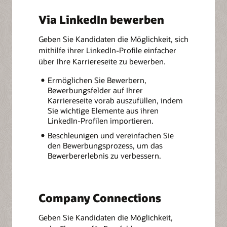
Via LinkedIn bewerben
Geben Sie Kandidaten die Möglichkeit, sich
mithilfe ihrer LinkedIn-Profile einfacher
über Ihre Karriereseite zu bewerben.
Ermöglichen Sie Bewerbern,
Bewerbungsfelder auf Ihrer
Karriereseite vorab auszufüllen, indem
Sie wichtige Elemente aus ihren
LinkedIn-Profilen importieren.
Beschleunigen und vereinfachen Sie
den Bewerbungsprozess, um das
Bewerbererlebnis zu verbessern.
Company Connections
Geben Sie Kandidaten die Möglichkeit,