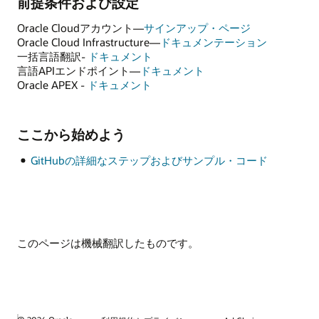
前提条件および設定
Oracle Cloudアカウント—
サインアップ・ページ
Oracle Cloud Infrastructure—
ドキュメンテーション
一括言語翻訳-
ドキュメント
言語APIエンドポイント—
ドキュメント
Oracle APEX -
ドキュメント
ここから始めよう
GitHubの詳細なステップおよびサンプル・コード
このページは機械翻訳したものです。