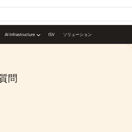
AI Infrastructure
ISV
ソリューション
ある質問