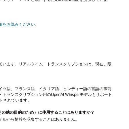
細をお読みください
。
ています。リアルタイム・トランスクリプションは、現在、限
イツ語、フランス語、イタリア語、ヒンディー語の言語の事前
ンスクリプション用のOpenAI Whisperモデルもサポート
トされています。
その他の目的のため）に使用することはありますか？
イルから情報を収集することはありません。