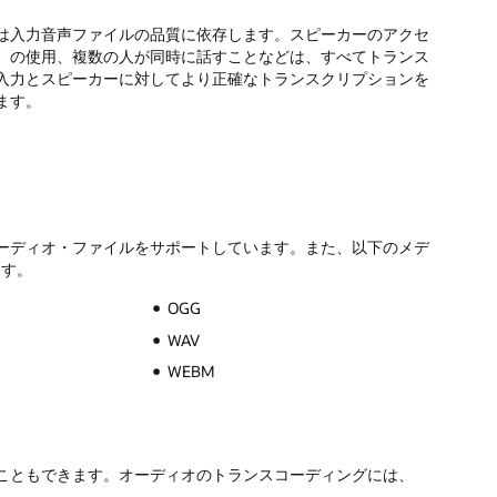
は入力音声ファイルの品質に依存します。スピーカーのアクセ
）の使用、複数の人が同時に話すことなどは、すべてトランス
入力とスピーカーに対してより正確なトランスクリプションを
ます。
AVオーディオ・ファイルをサポートしています。また、以下のメデ
ます。
OGG
WAV
WEBM
こともできます。オーディオのトランスコーディングには、