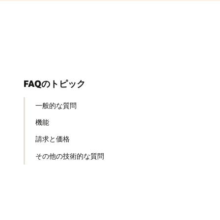
FAQのトピック
一般的な質問
機能
請求と価格
その他の技術的な質問