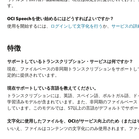
す。
OCI Speechを使い始めるにはどうすればよいですか？
使用を開始するには、
ログインして文字化を行う
か、
サービスの詳
特徴
サポートしているトランスクリプション・サービスは何ですか？
現在、ファイルベースの非同期トランスクリプションをサポートし
定的に提供されています。
現在サポートしている言語を教えてください。
トランスクリプションには、英語、スペイン語、ポルトガル語、ド
学習済みモデルが含まれています。また、非同期のファイルベース・トラ
しています。このモデルでは、57以上の言語がデフォルトでサポー
文字化に使用したファイルを、OCIがサービス向上のため（または
いいえ、ファイルはコンテンツの文字化にのみ使用されます。ファ