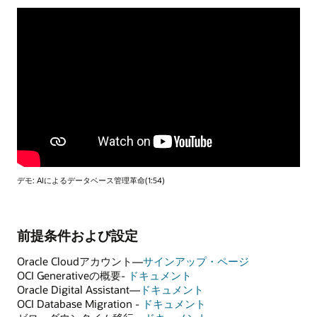
デモ: AIによるデータベース管理革命(1:54)
前提条件および設定
Oracle Cloudアカウント—
サインアップ・ページ
OCI Generativeの概要-
ドキュメント
Oracle Digital Assistant—
ドキュメント
OCI Database Migration -
ドキュメント