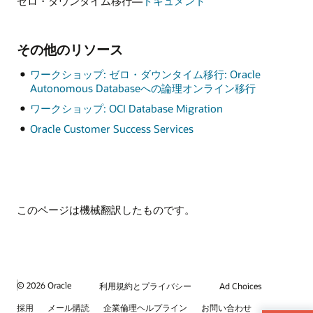
ゼロ・ダウンタイム移行—
ドキュメント
その他のリソース
ワークショップ: ゼロ・ダウンタイム移行: Oracle
Autonomous Databaseへの論理オンライン移行
ワークショップ: OCI Database Migration
Oracle Customer Success Services
このページは機械翻訳したものです。
© 2026 Oracle
利用規約とプライバシー
Ad Choices
採用
メール購読
企業倫理ヘルプライン
お問い合わせ