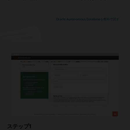
Oracle Autonomous Databaseを無料で試す
ステップ1