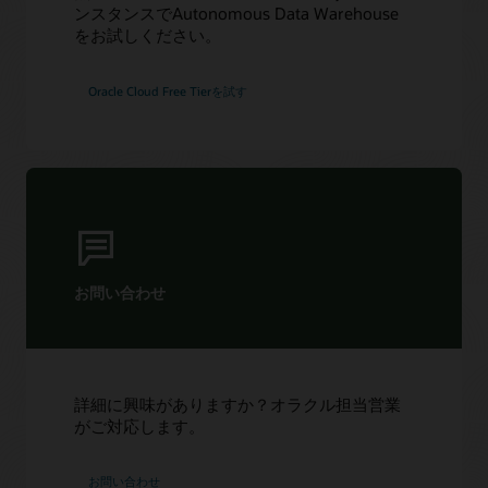
ンスタンスでAutonomous Data Warehouse
をお試しください。
Oracle Cloud Free Tierを試す
お問い合わせ
詳細に興味がありますか？オラクル担当営業
がご対応します。
お問い合わせ