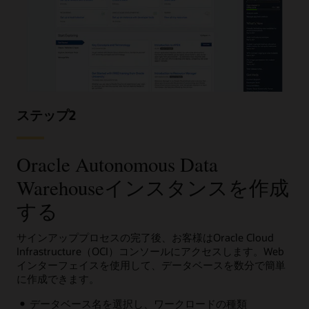
ステップ2
Oracle Autonomous Data
Warehouseインスタンスを作成
する
サインアッププロセスの完了後、お客様はOracle Cloud
Infrastructure（OCI）コンソールにアクセスします。Web
インターフェイスを使用して、データベースを数分で簡単
に作成できます。
データベース名を選択し、ワークロードの種類