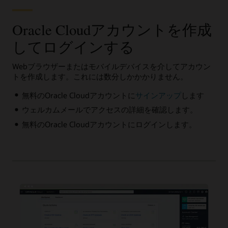
Oracle Cloudアカウントを作成
してログインする
Webブラウザーまたはモバイルデバイスを介してアカウン
トを作成します。これには数分しかかかりません。
無料のOracle Cloudアカウントに
サインアップ
します
ウェルカムメールでアクセスの詳細を確認します。
無料のOracle Cloudアカウントにログインします。