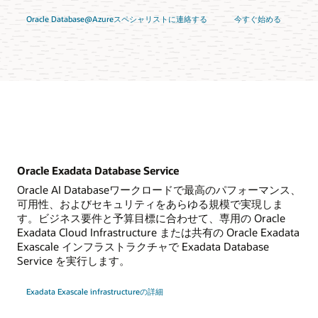
Oracle Database@Azureスペシャリストに連絡する
今すぐ始める
Oracle Exadata Database Service
Oracle AI Databaseワークロードで最高のパフォーマンス、
可用性、およびセキュリティをあらゆる規模で実現しま
す。ビジネス要件と予算目標に合わせて、専用の Oracle
Exadata Cloud Infrastructure または共有の Oracle Exadata
Exascale インフラストラクチャで Exadata Database
Service を実行します。
Exadata Exascale infrastructureの詳細