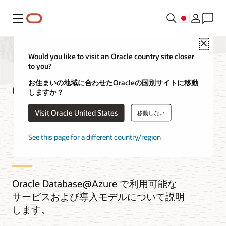
メニュー
Close
Would you like to visit an Oracle country site closer
to you?
Oracle
お住まいの地域に合わせたOracleの国別サイトに移動
しますか？
Database@Azureサ
Visit Oracle United States
移動しない
ービス
See this page for a different country/region
Oracle Database@Azure で利用可能な
サービスおよび導入モデルについて説明
します。