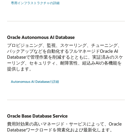
専用インフラストラクチャの詳細
Oracle Autonomous AI Database
プロビジョニング、監視、スケーリング、チューニング、
バックアップなどを自動化するフルマネージドOracle AI
Databaseで管理作業を削減するとともに、実証済みのスケ
ーリング、セキュリティ、耐障害性、組込みAIの各機能を
提供します。
Autonomous AI Databaseの詳細
Oracle Base Database Service
費用対効果の高いマネージド・サービスによって、Oracle
Databaseワークロードを簡素化および最新化します。