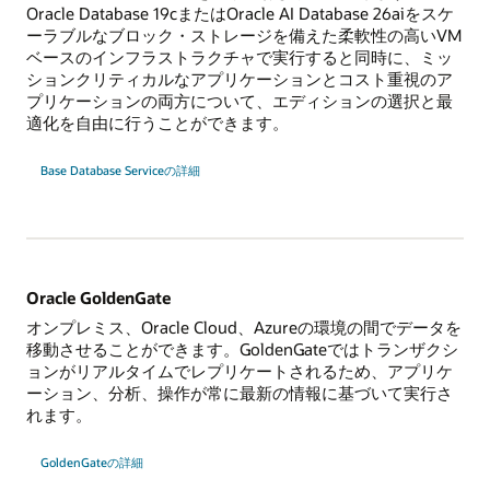
Oracle Database 19cまたはOracle AI Database 26aiをスケ
ーラブルなブロック・ストレージを備えた柔軟性の高いVM
ベースのインフラストラクチャで実行すると同時に、ミッ
ションクリティカルなアプリケーションとコスト重視のア
プリケーションの両方について、エディションの選択と最
適化を自由に行うことができます。
Base Database Serviceの詳細
Oracle GoldenGate
オンプレミス、Oracle Cloud、Azureの環境の間でデータを
移動させることができます。GoldenGateではトランザクシ
ョンがリアルタイムでレプリケートされるため、アプリケ
ーション、分析、操作が常に最新の情報に基づいて実行さ
れます。
GoldenGateの詳細