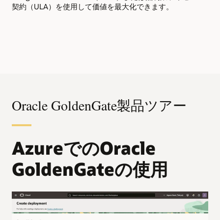
契約（ULA）を使用して価値を最大化できます。
Oracle GoldenGate製品ツアー
AzureでのOracle
GoldenGateの使用