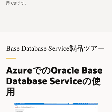
用できます。
Base Database Service製品ツアー
AzureでのOracle Base
Database Serviceの使
用