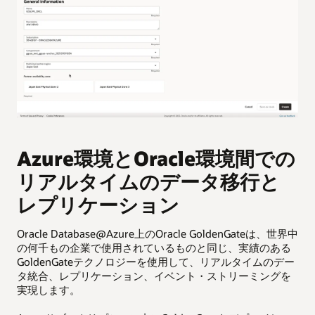
Azure環境とOracle環境間での
リアルタイムのデータ移行と
レプリケーション
Oracle Database@Azure上のOracle GoldenGateは、世界中
の何千もの企業で使用されているものと同じ、実績のある
GoldenGateテクノロジーを使用して、リアルタイムのデー
タ統合、レプリケーション、イベント・ストリーミングを
実現します。