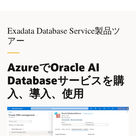
Exadata Database Service製品ツ
アー
AzureでOracle AI
Databaseサービスを購
入、導入、使用