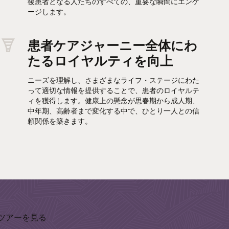
後患者となる人たちのすべての、重要な瞬間にエンゲ
ージします。
患者ケアジャーニー全体にわ
たるロイヤルティを向上
ニーズを理解し、さまざまなライフ・ステージにわた
って適切な情報を提供することで、患者のロイヤルテ
ィを獲得します。健康上の懸念が思春期から成人期、
中年期、高齢者まで変化する中で、ひとり一人との信
頼関係を築きます。
ツアーを見る