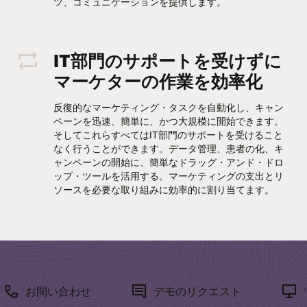
ツ、コミュニケーションを提供します。
IT部門のサポートを受けずに
マーケターの作業を効率化
反復的なマーケティング・タスクを自動化し、キャン
ペーンを迅速、簡単に、かつ大規模に開始できます。
そしてこれらすべてはIT部門のサポートを受けること
なく行うことができます。データ管理、患者の化、キ
ャンペーンの開始に、簡単なドラッグ・アンド・ドロ
ップ・ツールを活用する。マーケティングの支出とリ
ソースを必要な取り組みに効率的に割り当てます。
お問い合わせ
デモのリクエスト