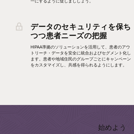
一にするように促しまししょう。
データのセキュリティを保ち
つつ患者ニーズの把握
HIPAA準拠のソリューションを活用して、患者のアウ
トリーチ・データを安全に統合およびセグメント化し
ます。患者や地域住民のグループごとにキャンペーン
をカスタマイズし、共感を得られるようにします。
始めよう