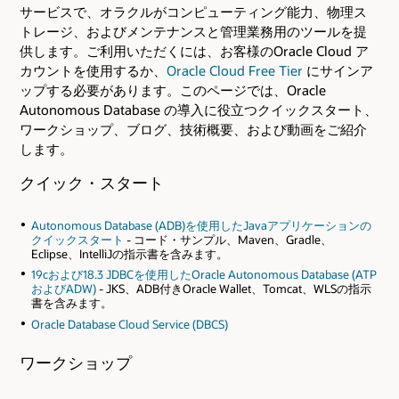
サービスで、オラクルがコンピューティング能力、物理ス
トレージ、およびメンテナンスと管理業務用のツールを提
供します。ご利用いただくには、お客様のOracle Cloud ア
カウントを使用するか、
Oracle Cloud Free Tier
にサインア
ップする必要があります。このページでは、Oracle
Autonomous Database の導入に役立つクイックスタート、
ワークショップ、ブログ、技術概要、および動画をご紹介
します。
クイック・スタート
Autonomous Database (ADB)を使用したJavaアプリケーションの
クイックスタート
- コード・サンプル、Maven、Gradle、
Eclipse、IntelliJの指示書を含みます。
19cおよび18.3 JDBCを使用したOracle Autonomous Database (ATP
およびADW)
- JKS、ADB付きOracle Wallet、Tomcat、WLSの指示
書を含みます。
Oracle Database Cloud Service (DBCS)
ワークショップ