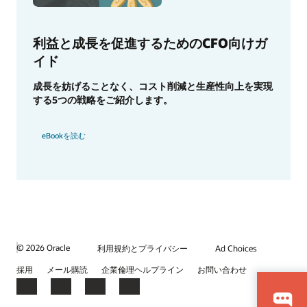
利益と成長を促進するためのCFO向けガ
イド
成長を妨げることなく、コスト削減と生産性向上を実現
する5つの戦略をご紹介します。
eBookを読む
© 2026 Oracle
利用規約とプライバシー
Ad Choices
採用
メール購読
企業倫理ヘルプライン
お問い合わせ
Facebook
X
LinkedIn
YouTube