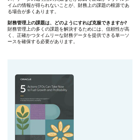
イムの情報が得られないことが、財務上の課題の根源であ
る場合が多くあります。
財務管理上の課題は、どのようにすれば克服できますか?
財務管理上の多くの課題を解決するためには、信頼性が高
く、正確かつタイムリーな財務データを提供できる単一ソ
ースを確保する必要があります。