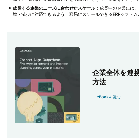
成長する企業のニーズに合わせたスケール
：成長中の企業には、
増・減少に対応できるよう、容易にスケールできるERPシステム
企業全体を連
方法
eBookを読む