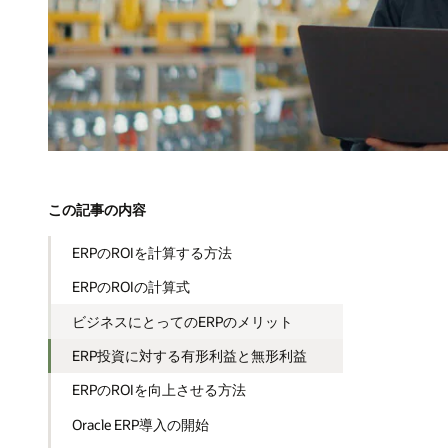
この記事の内容
ERPのROIを計算する方法
ERPのROIの計算式
ビジネスにとってのERPのメリット
ERP投資に対する有形利益と無形利益
ERPのROIを向上させる方法
Oracle ERP導入の開始