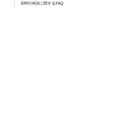
ERPのROIに関するFAQ