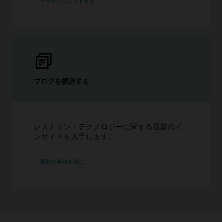
デモをリクエストする
ブログを購読する
レストラン・テクノロジーに関する最新のイ
ンサイトを入手します。
最新の事例を読む