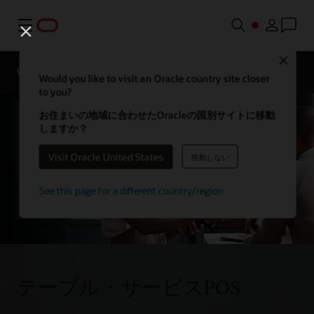
メニュー
Close
Webinars
ビジネス・インサイト
Would you like to visit an Oracle country site closer
to you?
お住まいの地域に合わせたOracleの国別サイトに移動
しますか？
Visit Oracle United States
移動しない
See this page for a different country/region
テーブル・サービスPOS