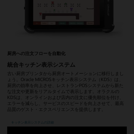
厨房への注文フローを自動化
統合キッチン表示システム
古い厨房プリンタから厨房オートメーションに移行しまし
ょう。Oracle MICROSキッチン表示システム（KDS）は、
厨房の効率を向上させ、レストランPOSシステムから新た
な注文や更新をリアルタイムで表示します。オラクルの
KDSは、オンラインおよび店内の注文に優先順位を付け、
エラーを減らし、サービスのスピードを向上させて、最高
品質のゲスト・エクスペリエンスを提供します。
キッチン表示システムの詳細