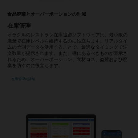
食品廃棄とオーバーポーションの削減
在庫管理
オラクルのレストラン在庫追跡ソフトウェアは、最小限の
廃棄で在庫レベルを維持するのに役立ちます。リアルタイ
ムの予測データを活用することで、最適なタイミングで注
文数量が提示されます。また、棚にあるべきものが表示さ
れるため、オーバーポーション、食材ロス、盗難および廃
棄を防ぐのに役立ちます。
在庫管理の詳細