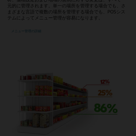
元的に管理されます。単一の場所を管理する場合でも、さ
まざまな言語で複数の場所を管理する場合でも、POSシス
テムによってメニュー管理が容易になります。
メニュー管理の詳細