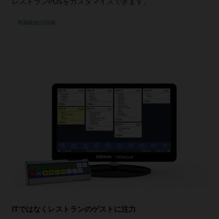
レストランPOSをカスタマイズできます。
POS統合の詳細
ITではなくレストランのゲストに注力