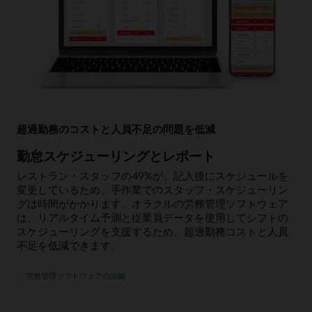
超過勤務のコストと人員不足の問題を低減
勤怠スケジューリングとレポート
レストラン・スタッフの49%が、記入後にスケジュールを
変更しているため、手作業でのスタッフ・スケジューリン
グは時間がかかります。オラクルの労務管理ソフトウェア
は、リアルタイム予測と従業員データを使用してシフトの
スケジューリングを支援するため、超過勤務コストと人員
不足を低減できます。
労務管理ソフトウェアの詳細