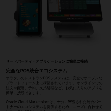
サードパーティ・アプリケーションに簡単に接続
完全なPOS統合エコシステム
オラクルのレストランPOSシステムは、安全でオープンな
プラットフォーム上に構築されています。オンラインでの
注文や配達、予約、支払処理など、お気に入りのアプリを
簡単に接続できます。
Oracle Cloud Marketplaceは、十分に審査された統合パー
トナーのエコシステムを提供するため、ニーズに合わせて