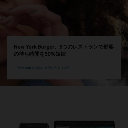
New York Burger、5つのレストランで顧客
の待ち時間を50%短縮
New York Burgerの事例を見る（1:57）