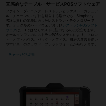
直感的なテーブル・サービスPOSソフトウェア
ファイン・ダイニング・レストランとファスト・カジュア
ル・チェーンのいずれを運営する場合でも、Simphony
POSは貴社の業務に適したレストラン・テクノロジーで
す。オラクルのハードウェアおよび
レストランPOSソフト
ウェア
は、ITではなくゲストに注力するのに役立ちます。
オールインワンのレストランPOSシステムにより、フロン
ト・オブ・ハウス、バック・オフィス、厨房の運営を使い
やすい単一のクラウド・プラットフォームから行えます。
Simphony POSの詳細