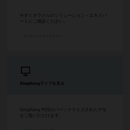
今すぐオラクルのソリューション・エキスパ
ートにご相談ください。
コールバックをリクエスト
Simphonyライブを見る
Simphony POSのパーソナライズされたデモ
をご覧いただけます。