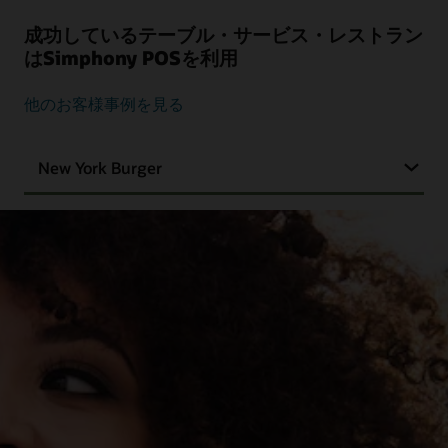
成功しているテーブル・サービス・レストラン
はSimphony POSを利用
他のお客様事例を見る
New York Burger