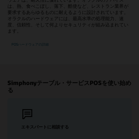
は、熱、食べこぼし、落下、酷使など、レストラン業界が
要求するあらゆるものに耐えるように設計されています。
オラクルのハードウェアには、最高水準の処理能力、速
度、信頼性、そして何よりセキュリティが組み込まれてい
ます。
POSハードウェアの詳細
Simphonyテーブル・サービスPOSを使い始め
る
エキスパートに相談する