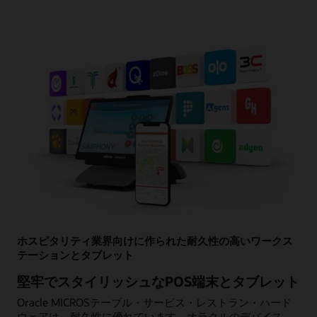
ホスピタリティ業界向けに作られた耐久性の高いワークス
テーションとタブレット
堅牢でスタイリッシュなPOS端末とタブレット
Oracle MICROSテーブル・サービス・レストラン・ハード
ウェアは、耐久性に優れています。オラクルのデバイス