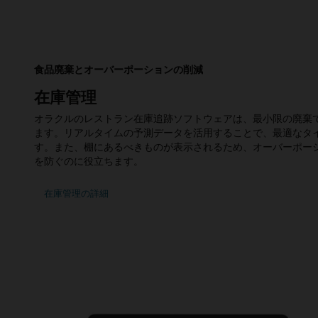
食品廃棄とオーバーポーションの削減
在庫管理
オラクルのレストラン在庫追跡ソフトウェアは、最小限の廃棄
ます。リアルタイムの予測データを活用することで、最適なタ
す。また、棚にあるべきものが表示されるため、オーバーポー
を防ぐのに役立ちます。
在庫管理の詳細