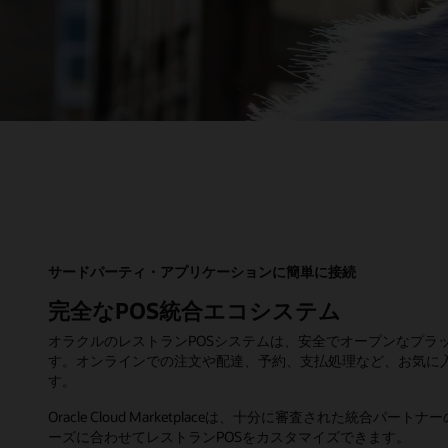
サードパーティ・アプリケーションに簡単に接続
完全なPOS統合エコシステム
オラクルのレストランPOSシステムは、安全でオープンなプラ
す。オンラインでの注文や配達、予約、支払処理など、お気に
す。
Oracle Cloud Marketplaceは、十分に審査された統合
ーズに合わせてレストランPOSをカスタマイズできます。