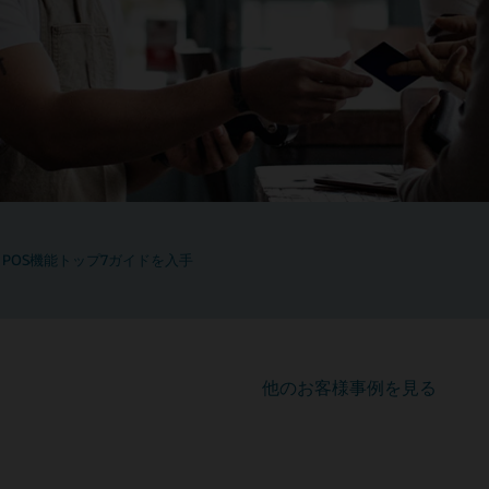
POS機能トップ7ガイドを入手
他のお客様事例を見る