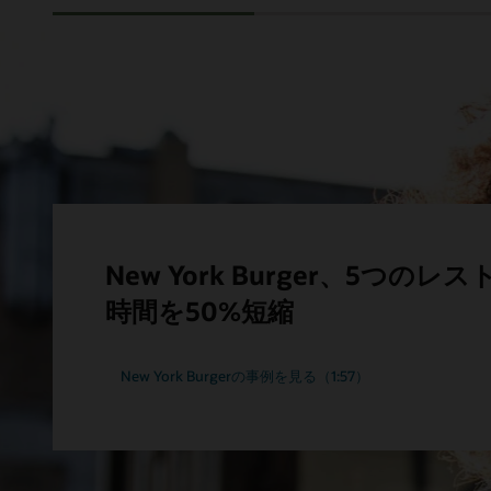
New York Burger、5つの
時間を50%短縮
New York Burgerの事例を見る（1:57）