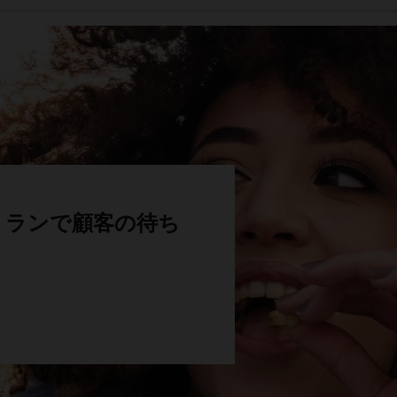
レストランで顧客の待ち