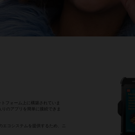
ットフォーム上に構築されていま
入りのアプリを簡単に接続できま
パートナーのエコシステムを提供するため、ニ