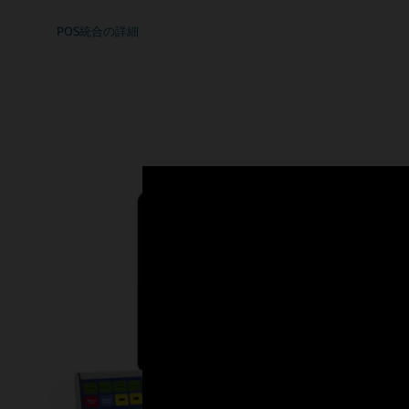
POS統合の詳細