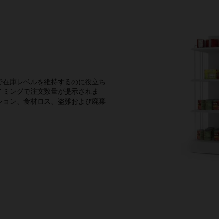
で在庫レベルを維持するのに役立ち
イミングで注文数量が提示されま
ション、食材ロス、盗難および廃棄