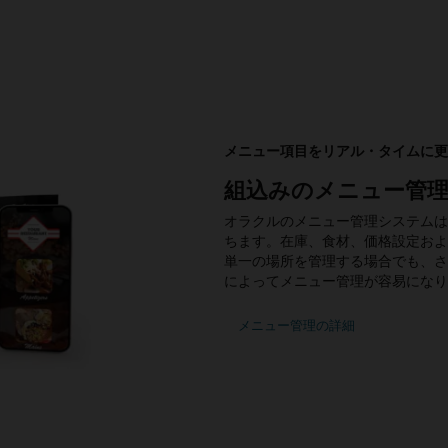
メニュー項目をリアル・タイムに更
組込みのメニュー管
オラクルのメニュー管理システムは
ちます。在庫、食材、価格設定およ
単一の場所を管理する場合でも、さ
によってメニュー管理が容易になり
メニュー管理の詳細