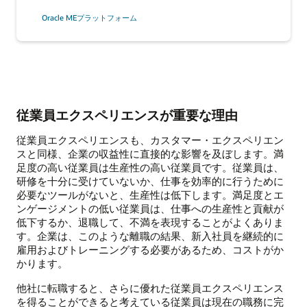
Oracle MEプラットフォーム
従業員エクスペリエンスが重要な理由
従業員エクスペリエンスも、カスタマー・エクスペリエン
スと同様、企業の収益性に直接的な影響を及ぼします。満
足度の高い従業員は生産性の高い従業員です。従業員は、
研修を十分に受けていないか、仕事を効率的に行うために
必要なツールがないと、生産性は低下します。満足度とエ
ンゲージメントの低い従業員は、仕事への生産性と貢献が
低下するか、退職して、不満を表現することがよくありま
す。企業は、このような離職の結果、新入社員を継続的に
雇用およびトレーニングする必要があるため、コストがか
かります。
他社に転職すると、さらに優れた従業員エクスペリエンス
を得ることができると考えている従業員は現在の職務に完