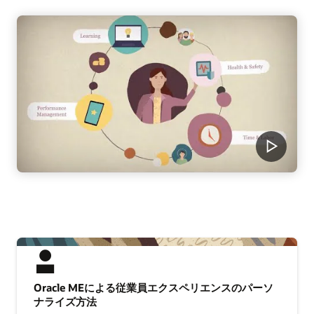
Oracle MEによる従業員エクスペリエンスのパーソ
ナライズ方法