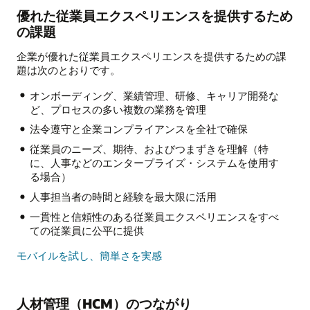
優れた従業員エクスペリエンスを提供するため
の課題
企業が優れた従業員エクスペリエンスを提供するための課
題は次のとおりです。
オンボーディング、業績管理、研修、キャリア開発な
ど、プロセスの多い複数の業務を管理
法令遵守と企業コンプライアンスを全社で確保
従業員のニーズ、期待、およびつまずきを理解（特
に、人事などのエンタープライズ・システムを使用す
る場合）
人事担当者の時間と経験を最大限に活用
一貫性と信頼性のある従業員エクスペリエンスをすべ
ての従業員に公平に提供
モバイルを試し、簡単さを実感
人材管理（HCM）のつながり