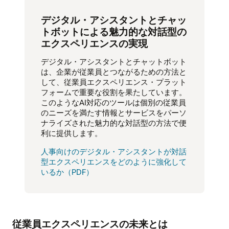
デジタル・アシスタントとチャッ
トボットによる魅力的な対話型の
エクスペリエンスの実現
デジタル・アシスタントとチャットボット
は、企業が従業員とつながるための方法と
して、従業員エクスペリエンス・プラット
フォームで重要な役割を果たしています。
このようなAI対応のツールは個別の従業員
のニーズを満たす情報とサービスをパーソ
ナライズされた魅力的な対話型の方法で便
利に提供します。
人事向けのデジタル・アシスタントが対話
型エクスペリエンスをどのように強化して
いるか（PDF）
従業員エクスペリエンスの未来とは