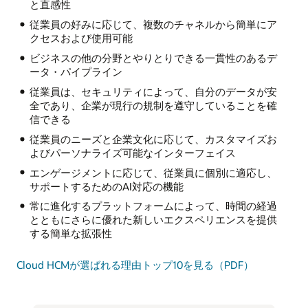
と直感性
従業員の好みに応じて、複数のチャネルから簡単にア
クセスおよび使用可能
ビジネスの他の分野とやりとりできる一貫性のあるデ
ータ・パイプライン
従業員は、セキュリティによって、自分のデータが安
全であり、企業が現行の規制を遵守していることを確
信できる
従業員のニーズと企業文化に応じて、カスタマイズお
よびパーソナライズ可能なインターフェイス
エンゲージメントに応じて、従業員に個別に適応し、
サポートするためのAI対応の機能
常に進化するプラットフォームによって、時間の経過
とともにさらに優れた新しいエクスペリエンスを提供
する簡単な拡張性
Cloud HCMが選ばれる理由トップ10を見る（PDF）