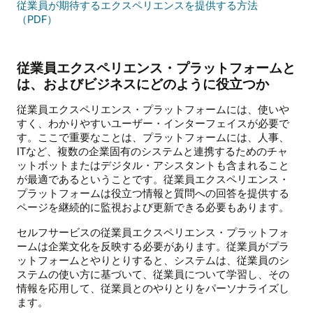
従業員が期待するエクスペリエンスを提供する方法
（PDF）
従業員エクスペリエンス・プラットフォームと
は、およびビジネスにどのように役立つか
従業員エクスペリエンス・プラットフォームには、使いや
すく、わかりやすいユーザー・インターフェイスが必要で
す。ここで重要なことは、プラットフォームには、人事、
ITなど、複数の企業固有のシステムと連携するためのチャ
ットボットまたはデジタル・アシスタントも含まれること
が最適であるということです。従業員エクスペリエンス・
プラットフォームは役立つ情報と質問への回答を提供する
ページを継続的に監視および更新できる必要もあります。
セルフサービスの従業員エクスペリエンス・プラットフォ
ームは企業文化を反映する必要があります。従業員がプラ
ットフォームとやりとりすると、システムは、従業員のシ
ステムの使い方に基づいて、従業員について学習し、その
情報を応用して、従業員とのやりとりをパーソナライズし
ます。