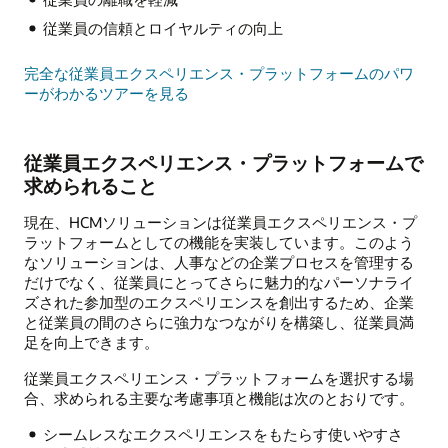
従業員の信頼とロイヤルティの向上
完全な従業員エクスペリエンス・プラットフォームのパワ
ーがわかるツアーを見る
従業員エクスペリエンス・プラットフォームで
求められること
現在、HCMソリューションは従業員エクスペリエンス・プ
ラットフォームとしての機能を実装しています。このよう
なソリューションは、人事などの企業プロセスを管理する
だけでなく、従業員にとってさらに魅力的なパーソナライ
ズされた参加型のエクスペリエンスを創出するため、企業
と従業員の間のさらに強力なつながりを構築し、従業員満
足を向上できます。
従業員エクスペリエンス・プラットフォームを選択する場
合、求められる主要な考慮事項と機能は次のとおりです。
シームレスなエクスペリエンスをもたらす使いやすさ