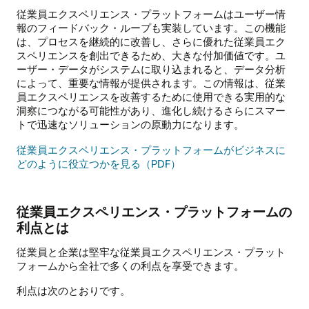
従業員エクスペリエンス・プラットフォームはユーザー情
報のフィードバック・ループも実装しています。この機能
は、プロセスを継続的に改善し、さらに優れた従業員エク
スペリエンスを創出できるため、大きな付加価値です。ユ
ーザー・データがシステムに取り込まれると、データ分析
によって、重要な情報が提供されます。この情報は、従業
員エクスペリエンスを改善するために使用できる実用的な
洞察につながる可能性があり、進化し続けるさらにスマー
トで迅速なソリューションの原動力になります。
従業員エクスペリエンス・プラットフォームがビジネスに
どのように役立つかを見る（PDF）
従業員エクスペリエンス・プラットフォームの
利点とは
従業員と企業は堅牢な従業員エクスペリエンス・プラット
フォームから全社で多くの利点を享受できます。
利点は次のとおりです。