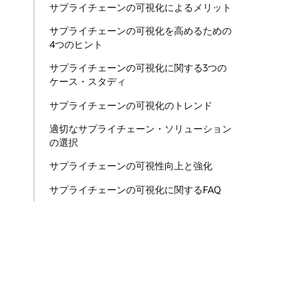
サプライチェーンの可視化によるメリット
サプライチェーンの可視化を高めるための
4つのヒント
サプライチェーンの可視化に関する3つの
ケース・スタディ
サプライチェーンの可視化のトレンド
適切なサプライチェーン・ソリューション
の選択
サプライチェーンの可視性向上と強化
サプライチェーンの可視化に関するFAQ