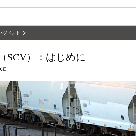
ネジメント
（SCV）：はじめに
20日