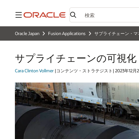
メニュー
Oracle Japan
Fusion Applications
サプライチェーン・マ
サプライチェーンの可視化
Cara Clinton Vollmer
|コンテンツ・ストラテジスト| 2023年12月