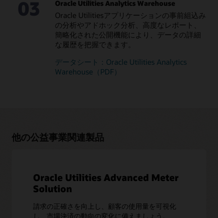
03
Oracle Utilities Analytics Warehouse
Oracle Utilitiesアプリケーションの事前組込み
の分析やアドホック分析、高度なレポート、
簡略化された公開機能により、データの詳細
な履歴を把握できます。
データシート：Oracle Utilities Analytics
Warehouse（PDF）
他の公益事業関連製品
Oracle Utilities Advanced Meter
Solution
請求の正確さを向上し、顧客の使用量を可視化
し、市場決済の動向の変化に備えましょう。