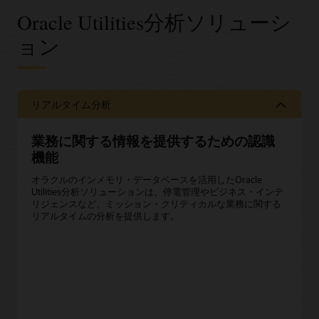
Oracle Utilities分析ソリューシ
ョン
リアルタイム分析
業務に関する情報を提供するための認識
機能
オラクルのインメモリ・データベースを活用したOracle
Utilities分析ソリューションは、停電管理やビジネス・インテ
リジェンスなど、ミッション・クリティカルな業務に関する
リアルタイムの分析を提供します。