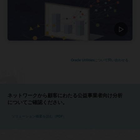
Oracle Utilitiesについて問い合わせる
ネットワークから顧客にわたる公益事業者向け分析
についてご確認ください。
ソリューション概要を読む（PDF）