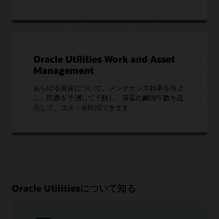
Oracle Utilities Work and Asset
Management
あらゆる資産について、メンテナンス効率を向上
し、問題を予測して予防し、資産の耐用年数を延
長して、コストを削減できます。
Oracle Utilitiesについて知る