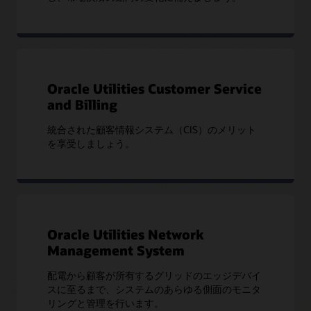
Oracle Utilities Customer Service
and Billing
統合された顧客情報システム（CIS）のメリット
を享受しましょう。
Oracle Utilities Network
Management System
配電から顧客が所有するグリッドのエッジデバイ
スに至るまで、システムのあらゆる側面のモニタ
リングと管理を行います。