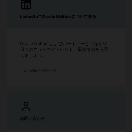
LinkedInでOracle Utilitiesについて知る
Oracle Utilitiesおよびパートナーとつながり、
日々のニュースやトレンド、最新情報を入手
しましょう。
Linkedinで情報を見る
お問い合わせ