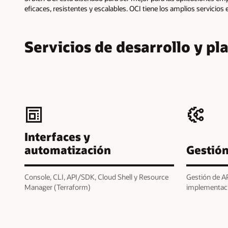
eficaces, resistentes y escalables. OCI tiene los amplios servicios
Servicios de desarrollo y p
Interfaces y
Gestión
automatización
Console, CLI, API/SDK, Cloud Shell y Resource
Gestión de AP
Manager (Terraform)
implementac