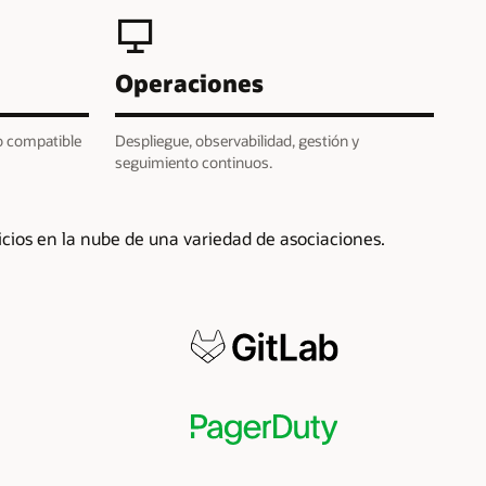
Operaciones
o compatible
Despliegue, observabilidad, gestión y
seguimiento continuos.
icios en la nube de una variedad de asociaciones.