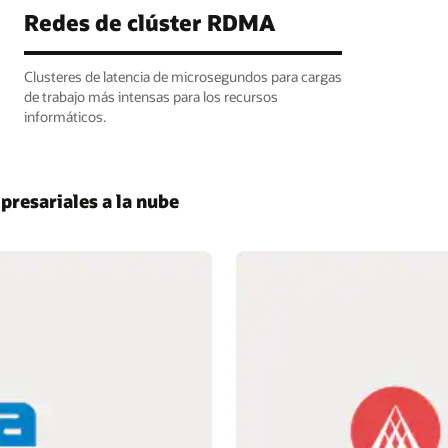
Redes de clúster RDMA
Clusteres de latencia de microsegundos para cargas
de trabajo más intensas para los recursos
informáticos.
presariales a la nube