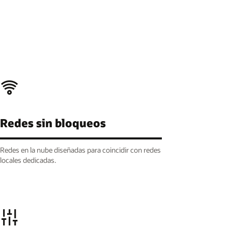
Redes sin bloqueos
Redes en la nube diseñadas para coincidir con redes
locales dedicadas.