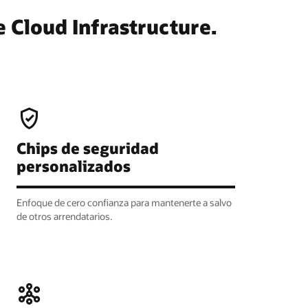
e Cloud Infrastructure.
Chips de seguridad
personalizados
Enfoque de cero confianza para mantenerte a salvo
de otros arrendatarios.