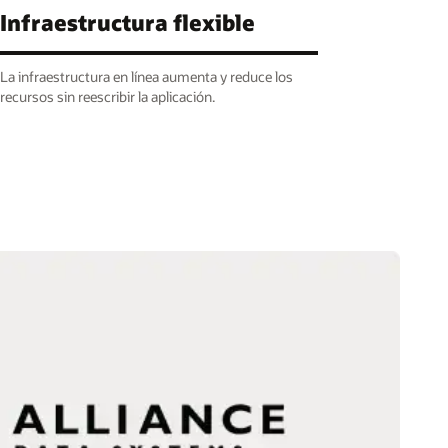
Infraestructura flexible
La infraestructura en línea aumenta y reduce los
recursos sin reescribir la aplicación.