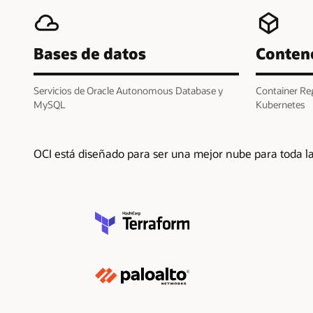
Bases de datos
Conten
Servicios de Oracle Autonomous Database y
Container Reg
MySQL
Kubernetes
OCI está diseñado para ser una mejor nube para toda la