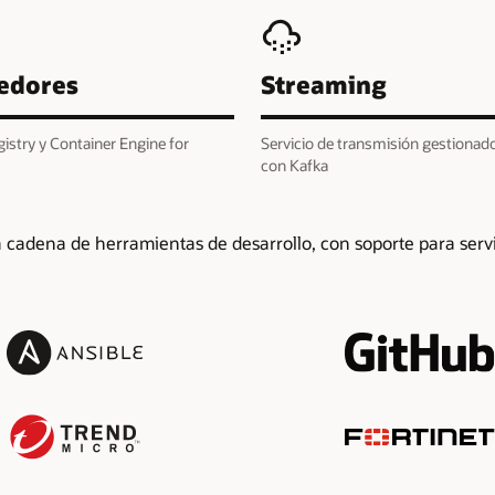
edores
Streaming
istry y Container Engine for
Servicio de transmisión gestionad
con Kafka
 cadena de herramientas de desarrollo, con soporte para serv