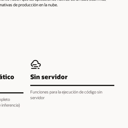
 nativas de producción en la nube.
ático
Sin servidor
Funciones para la ejecución de código sin
servidor
mpleto
 inferencia)