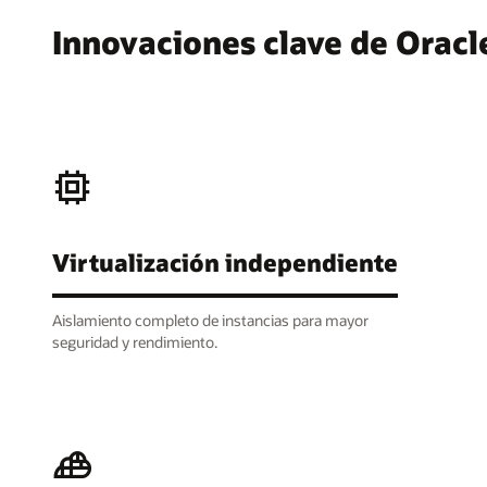
Innovaciones clave de Oracl
Virtualización independiente
Aislamiento completo de instancias para mayor
seguridad y rendimiento.