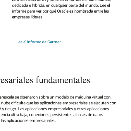
dedicada e híbrida, en cualquier parte del mundo. Lee el
informe para ver por qué Oracle es nombrada entre las
empresas líderes.
Lee el informe de Gartner
esariales fundamentales
íperescala se diseñaron sobre un modelo de máquina virtual con
ube dificulta que las aplicaciones empresariales se ejecuten con
 y riesgo. Las aplicaciones empresariales y otras aplicaciones
encia ultra baja; conexiones persistentes a bases de datos
e las aplicaciones empresariales.