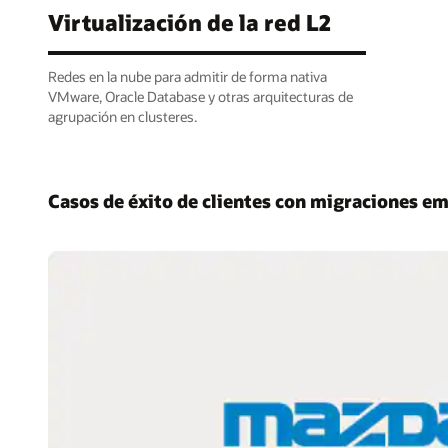
Virtualización de la red L2
Redes en la nube para admitir de forma nativa
VMware, Oracle Database y otras arquitecturas de
agrupación en clusteres.
Casos de éxito de clientes con migraciones em