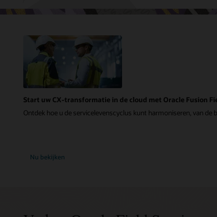
Start uw CX-transformatie in de cloud met Oracle Fusion Fi
Ontdek hoe u de servicelevenscyclus kunt harmoniseren, van de bu
Nu bekijken