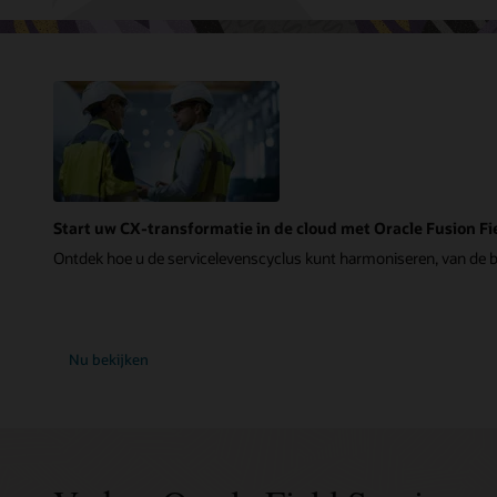
Start uw CX-transformatie in de cloud met Oracle Fusion Fi
Ontdek hoe u de servicelevenscyclus kunt harmoniseren, van de bu
Nu bekijken