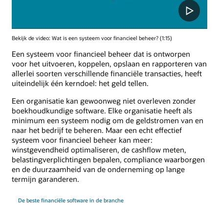
Bekijk de video: Wat is een systeem voor financieel beheer? (1:15)
Een systeem voor financieel beheer dat is ontworpen
voor het uitvoeren, koppelen, opslaan en rapporteren van
allerlei soorten verschillende financiële transacties, heeft
uiteindelijk één kerndoel: het geld tellen.
Een organisatie kan gewoonweg niet overleven zonder
boekhoudkundige software. Elke organisatie heeft als
minimum een systeem nodig om de geldstromen van en
naar het bedrijf te beheren. Maar een echt effectief
systeem voor financieel beheer kan meer:
winstgevendheid optimaliseren, de cashflow meten,
belastingverplichtingen bepalen, compliance waarborgen
en de duurzaamheid van de onderneming op lange
termijn garanderen.
De beste financiële software in de branche