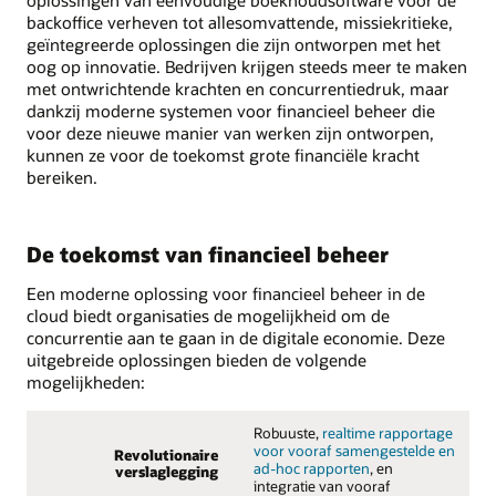
backoffice verheven tot allesomvattende, missiekritieke,
geïntegreerde oplossingen die zijn ontworpen met het
oog op innovatie. Bedrijven krijgen steeds meer te maken
met ontwrichtende krachten en concurrentiedruk, maar
dankzij moderne systemen voor financieel beheer die
voor deze nieuwe manier van werken zijn ontworpen,
kunnen ze voor de toekomst grote financiële kracht
bereiken.
De toekomst van financieel beheer
Een moderne oplossing voor financieel beheer in de
cloud biedt organisaties de mogelijkheid om de
concurrentie aan te gaan in de digitale economie. Deze
uitgebreide oplossingen bieden de volgende
mogelijkheden:
Robuuste,
realtime rapportage
voor vooraf samengestelde en
Revolutionaire
ad-hoc rapporten
, en
verslaglegging
integratie van vooraf