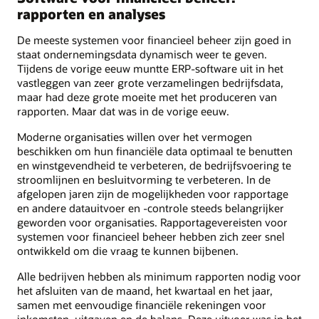
rapporten en analyses
De meeste systemen voor financieel beheer zijn goed in
staat ondernemingsdata dynamisch weer te geven.
Tijdens de vorige eeuw muntte ERP-software uit in het
vastleggen van zeer grote verzamelingen bedrijfsdata,
maar had deze grote moeite met het produceren van
rapporten. Maar dat was in de vorige eeuw.
Moderne organisaties willen over het vermogen
beschikken om hun financiële data optimaal te benutten
en winstgevendheid te verbeteren, de bedrijfsvoering te
stroomlijnen en besluitvorming te verbeteren. In de
afgelopen jaren zijn de mogelijkheden voor rapportage
en andere datauitvoer en -controle steeds belangrijker
geworden voor organisaties. Rapportagevereisten voor
systemen voor financieel beheer hebben zich zeer snel
ontwikkeld om die vraag te kunnen bijbenen.
Alle bedrijven hebben als minimum rapporten nodig voor
het afsluiten van de maand, het kwartaal en het jaar,
samen met eenvoudige financiële rekeningen voor