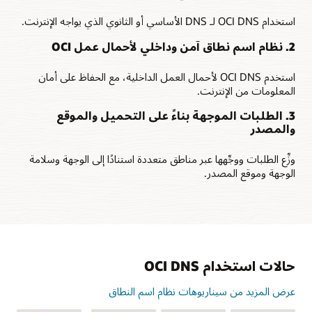
استخدام OCI DNS لـ DNS الأساسي أو الثانوي الذي يواجه الإنترنت.
2. نظام اسم نطاق آمن وداخلي لأحمال عمل OCI
استخدم OCI DNS لأحمال العمل الداخلية، مع الحفاظ على أمان
المعلومات من الإنترنت.
3. الطلبات الموجهة بناءً على التحميل والموقع
والمصدر
وزِّع الطلبات ووجِّهها عبر مناطق متعددة استنادًا إلى الوجهة وسلامة
الوجهة وموقع المصدر.
حالات استخدام OCI DNS
عرض المزيد من سيناريوهات نظام اسم النطاق