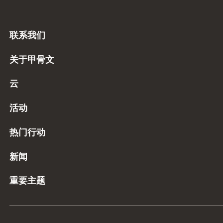
联系我们
关于甲骨文
云
活动
热门行动
新闻
重要主题