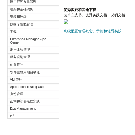
应用程序质量管理
框架和基础架构
优秀实践和其他下载
技术白皮书。优秀实践文档、说明文档
安装和升级
数据库性能管理
高级配置管理概念、示例和优秀实践
下载
Enterprise Manager Ops
Center
用户体验管理
服务级别管理
配置管理
软件生命周期自动化
VM 管理
Application Testing Suite
身份管理
架构和部署最佳实践
Exa Management
pdf