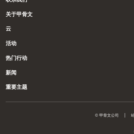
关于甲骨文
云
活动
热门行动
新闻
重要主题
© 甲骨文公司