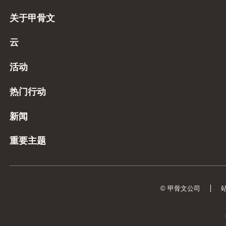
关于甲骨文
云
活动
热门行动
新闻
重要主题
© 甲骨文公司