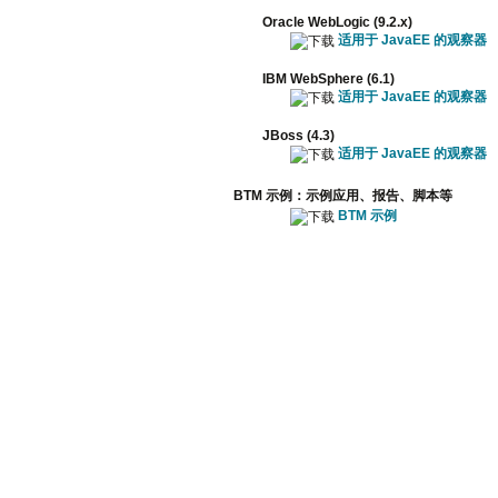
Oracle WebLogic (9.2.x)
适用于 JavaEE 的观察器
IBM WebSphere (6.1)
适用于 JavaEE 的观察器
JBoss (4.3)
适用于 JavaEE 的观察器
BTM 示例：示例应用、报告、脚本等
BTM 示例