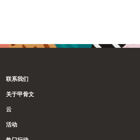
联系我们
关于甲骨文
云
活动
热门行动