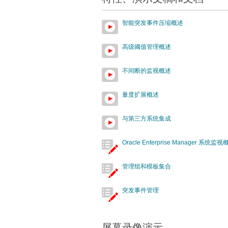
智能突发事件压缩概述
高级阈值管理概述
不间断的监视概述
量度扩展概述
与第三方系统集成
Oracle Enterprise Manager 系统监
管理组和模板集合
突发事件管理
屏幕录像演示