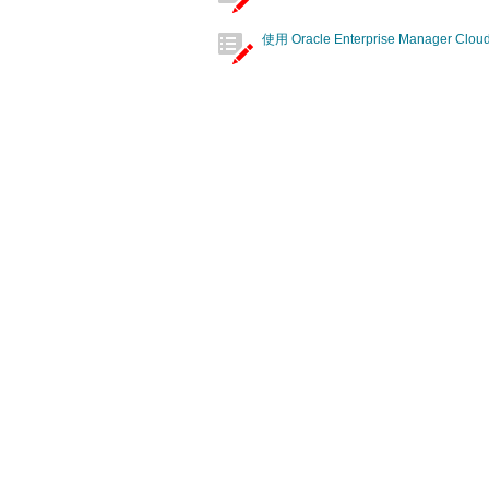
使用 Oracle Enterprise Manager