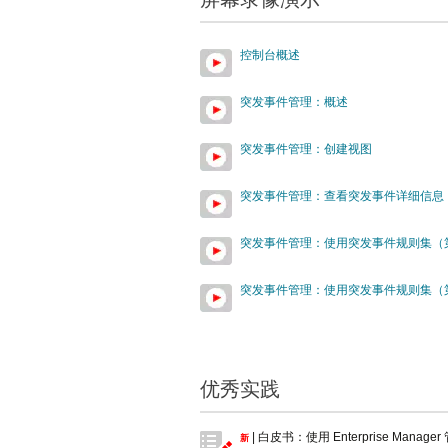
控制台概述
突发事件管理：概述
突发事件管理：创建视图
突发事件管理：查看突发事件详细信息
突发事件管理：使用突发事件规则集（
突发事件管理：使用突发事件规则集（
优秀实践
| 白皮书：使用 Enterprise Manager 
新