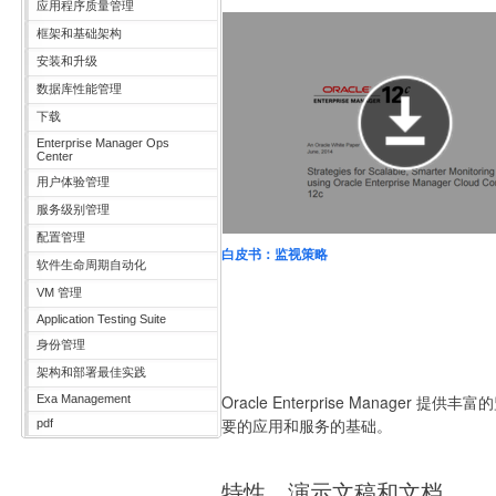
应用程序质量管理
框架和基础架构
安装和升级
数据库性能管理
下载
Enterprise Manager Ops
Center
用户体验管理
服务级别管理
配置管理
白皮书：监视策略
软件生命周期自动化
VM 管理
Application Testing Suite
身份管理
架构和部署最佳实践
Oracle Enterprise Manager
Exa Management
要的应用和服务的基础。
pdf
特性、演示文稿和文档