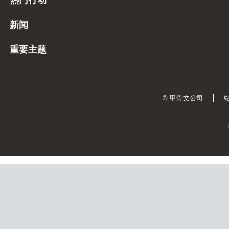
新闻
重要主题
© 甲骨文公司