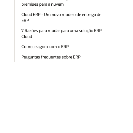
premises para a nuvem
Cloud ERP - Um novo modelo de entrega de
ERP
7 Razões para mudar para uma solução ERP
Cloud
Comece agora com o ERP
Perguntas frequentes sobre ERP