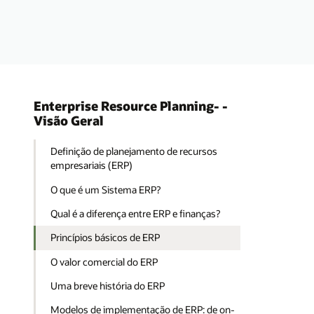
Enterprise Resource Planning- -
Visão Geral
Definição de planejamento de recursos
empresariais (ERP)
O que é um Sistema ERP?
Qual é a diferença entre ERP e finanças?
Princípios básicos de ERP
O valor comercial do ERP
Uma breve história do ERP
Modelos de implementação de ERP: de on-