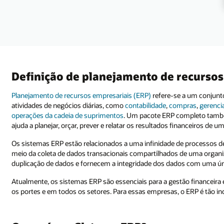
Definição de planejamento de recursos
Planejamento de recursos empresariais (ERP)
refere-se a um conjunt
atividades de negócios diárias, como
contabilidade
,
compras
,
gerenci
operações da cadeia de suprimentos
. Um pacote ERP completo tamb
ajuda a planejar, orçar, prever e relatar os resultados financeiros de 
Os sistemas ERP estão relacionados a uma infinidade de processos de
meio da coleta de dados transacionais compartilhados de uma organiz
duplicação de dados e fornecem a integridade dos dados com uma úni
Atualmente, os sistemas ERP são essenciais para a gestão financeira
os portes e em todos os setores. Para essas empresas, o ERP é tão in