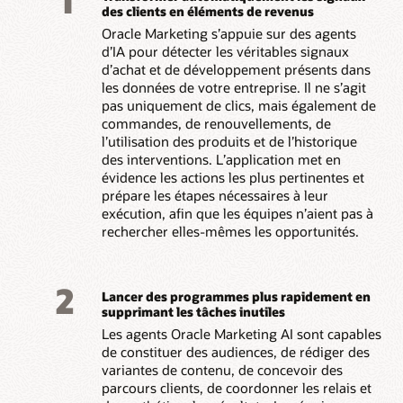
1
des clients en éléments de revenus
Oracle Marketing s’appuie sur des agents
d’IA pour détecter les véritables signaux
d’achat et de développement présents dans
les données de votre entreprise. Il ne s’agit
pas uniquement de clics, mais également de
commandes, de renouvellements, de
l’utilisation des produits et de l’historique
des interventions. L’application met en
évidence les actions les plus pertinentes et
prépare les étapes nécessaires à leur
exécution, afin que les équipes n’aient pas à
rechercher elles-mêmes les opportunités.
2
Lancer des programmes plus rapidement en
supprimant les tâches inutiles
Les agents Oracle Marketing AI sont capables
de constituer des audiences, de rédiger des
variantes de contenu, de concevoir des
parcours clients, de coordonner les relais et