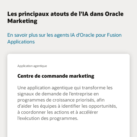
Les principaux atouts de l’IA dans Oracle
Marketing
En savoir plus sur les agents IA d'Oracle pour Fusion
Applications
Application agentique
Centre de commande marketing
Une application agentique qui transforme les
signaux de demande de l’entreprise en
programmes de croissance priorisés, afin
d’aider les équipes à identifier les opportunités,
à coordonner les actions et à accélérer
l’exécution des programmes.