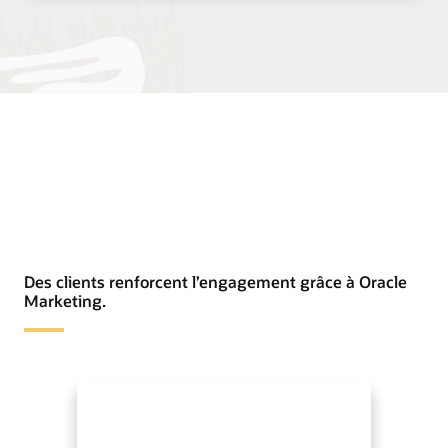
Des clients renforcent l’engagement grâce à Oracle
Marketing.