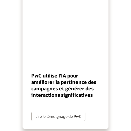
PwC utilise l’IA pour
améliorer la pertinence des
campagnes et générer des
interactions significatives
Lire le témoignage de PwC