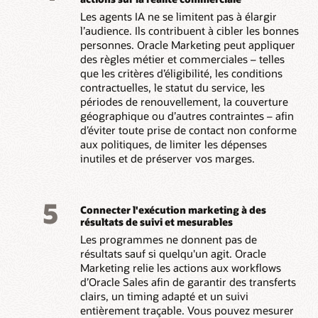
Les agents IA ne se limitent pas à élargir
l’audience. Ils contribuent à cibler les bonnes
personnes. Oracle Marketing peut appliquer
des règles métier et commerciales – telles
que les critères d’éligibilité, les conditions
contractuelles, le statut du service, les
périodes de renouvellement, la couverture
géographique ou d’autres contraintes – afin
d’éviter toute prise de contact non conforme
aux politiques, de limiter les dépenses
inutiles et de préserver vos marges.
5
Connecter l'exécution marketing à des
résultats de suivi et mesurables
Les programmes ne donnent pas de
résultats sauf si quelqu'un agit. Oracle
Marketing relie les actions aux workflows
d’Oracle Sales afin de garantir des transferts
clairs, un timing adapté et un suivi
entièrement traçable. Vous pouvez mesurer