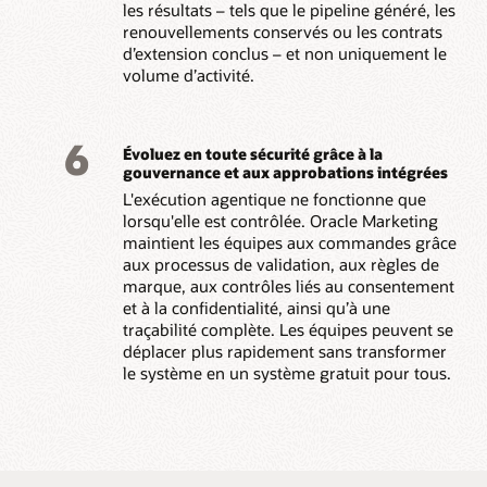
les résultats – tels que le pipeline généré, les
renouvellements conservés ou les contrats
d’extension conclus – et non uniquement le
volume d’activité.
6
Évoluez en toute sécurité grâce à la
gouvernance et aux approbations intégrées
L'exécution agentique ne fonctionne que
lorsqu'elle est contrôlée. Oracle Marketing
maintient les équipes aux commandes grâce
aux processus de validation, aux règles de
marque, aux contrôles liés au consentement
et à la confidentialité, ainsi qu’à une
traçabilité complète. Les équipes peuvent se
déplacer plus rapidement sans transformer
le système en un système gratuit pour tous.