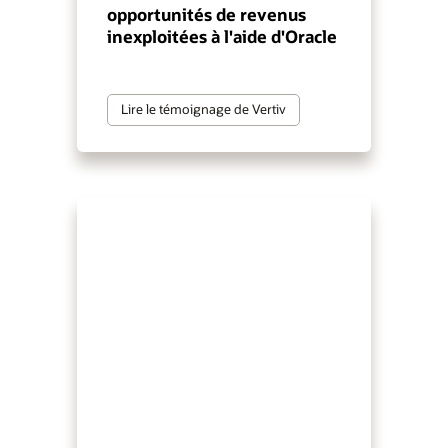
opportunités de revenus
inexploitées à l'aide d'Oracle
Lire le témoignage de Vertiv