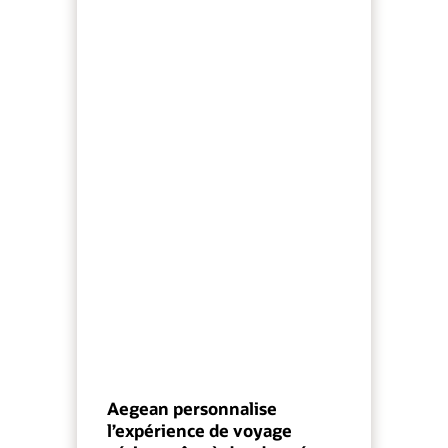
Aegean personnalise
l’expérience de voyage