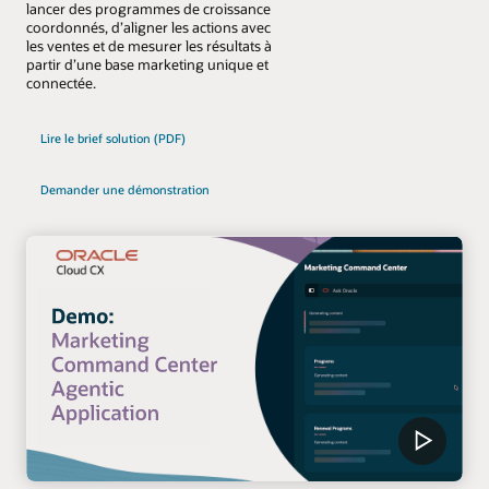
lancer des programmes de croissance
coordonnés, d’aligner les actions avec
les ventes et de mesurer les résultats à
partir d’une base marketing unique et
connectée.
Lire le brief solution (PDF)
Demander une démonstration