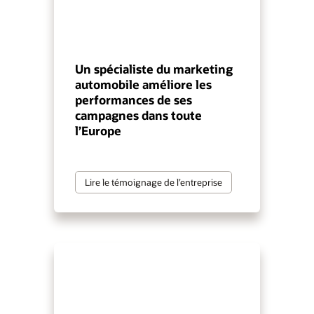
Un spécialiste du marketing
automobile améliore les
performances de ses
campagnes dans toute
l’Europe
Lire le témoignage de l’entreprise