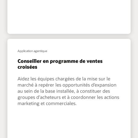
Application agentique
Conseiller en programme de ventes
croisées
Aidez les équipes chargées de la mise sur le
marché à repérer les opportunités d’expansion
au sein de la base installée, à constituer des
groupes d’acheteurs et à coordonner les actions
marketing et commerciales.