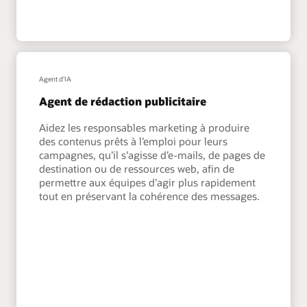
Agent d'IA
Agent de rédaction publicitaire
Aidez les responsables marketing à produire
des contenus prêts à l’emploi pour leurs
campagnes, qu’il s’agisse d’e-mails, de pages de
destination ou de ressources web, afin de
permettre aux équipes d’agir plus rapidement
tout en préservant la cohérence des messages.