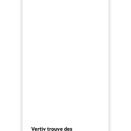
Vertiv trouve des