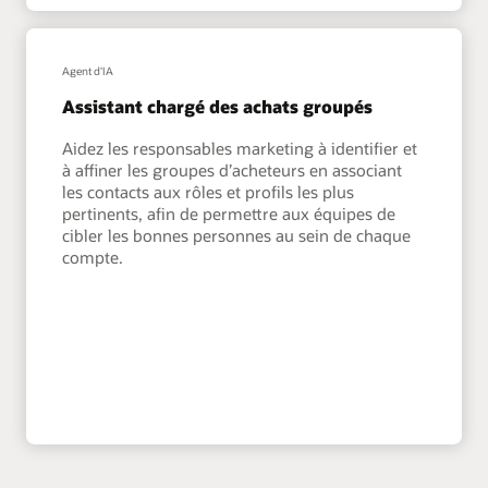
Agent d'IA
Assistant chargé des achats groupés
Aidez les responsables marketing à identifier et
à affiner les groupes d’acheteurs en associant
les contacts aux rôles et profils les plus
pertinents, afin de permettre aux équipes de
cibler les bonnes personnes au sein de chaque
compte.