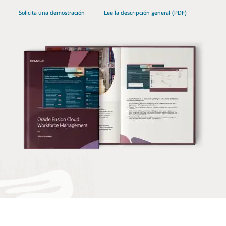
Solicita una demostración
Lee la descripción general (PDF)