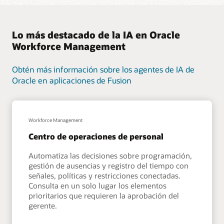
Lo más destacado de la IA en Oracle
Workforce Management
Obtén más información sobre los agentes de IA de
Oracle en aplicaciones de Fusion
Workforce Management
Centro de operaciones de personal
Automatiza las decisiones sobre programación,
gestión de ausencias y registro del tiempo con
señales, políticas y restricciones conectadas.
Consulta en un solo lugar los elementos
prioritarios que requieren la aprobación del
gerente.