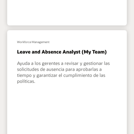
Workforce Management
Leave and Absence Analyst (My Team)
Ayuda a los gerentes a revisar y gestionar las
solicitudes de ausencia para aprobarlas a
tiempo y garantizar el cumplimiento de las
políticas.