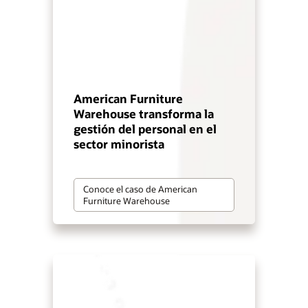
American Furniture
Warehouse transforma la
gestión del personal en el
sector minorista
Conoce el caso de American
Furniture Warehouse