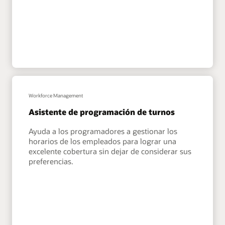
Workforce Management
Asistente de programación de turnos
Ayuda a los programadores a gestionar los
horarios de los empleados para lograr una
excelente cobertura sin dejar de considerar sus
preferencias.