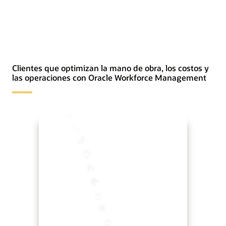
Clientes que optimizan la mano de obra, los costos y
las operaciones con Oracle Workforce Management