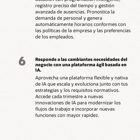
registro preciso del tiempo y gestión
avanzada de ausencias. Pronostica la
demanda de personal y genera
automáticamente horarios conformes con
las políticas de la empresa y las preferencias
de los empleados.
6
Responde a las cambiantes necesidades del
negocio con una plataforma ágil basada en
IA.
Aprovecha una plataforma flexible y nativa
de IA que escala y evoluciona junto con tus
estrategias y los requisitos normativos.
Accede cada trimestre a nuevas
innovaciones de IA para modernizar los
flujos de trabajo e incorporar nuevas
funciones con mayor rapidez.