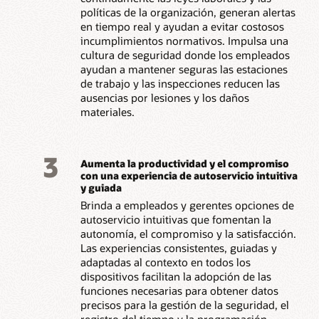
políticas de la organización, generan alertas
en tiempo real y ayudan a evitar costosos
incumplimientos normativos. Impulsa una
cultura de seguridad donde los empleados
ayudan a mantener seguras las estaciones
de trabajo y las inspecciones reducen las
ausencias por lesiones y los daños
materiales.
3
Aumenta la productividad y el compromiso
con una experiencia de autoservicio intuitiva
y guiada
Brinda a empleados y gerentes opciones de
autoservicio intuitivas que fomentan la
autonomía, el compromiso y la satisfacción.
Las experiencias consistentes, guiadas y
adaptadas al contexto en todos los
dispositivos facilitan la adopción de las
funciones necesarias para obtener datos
precisos para la gestión de la seguridad, el
registro del tiempo y la programación.