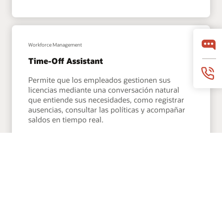
Workforce Management
Time-Off Assistant
Permite que los empleados gestionen sus
licencias mediante una conversación natural
que entiende sus necesidades, como registrar
ausencias, consultar las políticas y acompañar
saldos en tiempo real.