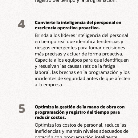
4
Convierte la inteligencia del persponal en
excelencia operativa proactiva.
Brinda a los líderes inteligencia del personal
en tiempo real que identifica tendencias y
riesgos emergentes para tomar decisiones
más precisas y actuar de forma proactiva.
Capacita a los equipos para que identifiquen
y resuelvan las causas raíz de la fatiga
laboral, las brechas en la programación y los
incidentes de seguridad antes de que afecten
a la empresa.
5
Optimiza la gestión de la mano de obra con
programación y registro del tiempo para
reducir costos.
Optimiza los costos de personal, reduce las
ineficiencias y mantén niveles adecuados de
dotación con programación inteligente,