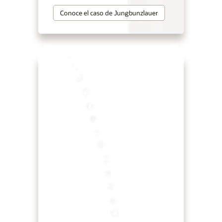
Conoce el caso de Jungbunzlauer