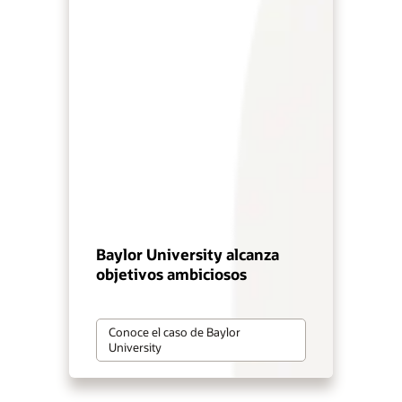
Baylor University alcanza
objetivos ambiciosos
Conoce el caso de Baylor
University