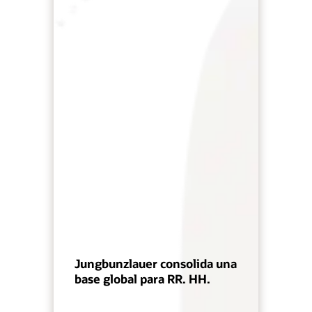
Jungbunzlauer consolida una
base global para RR. HH.