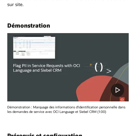
sur site.
Démonstration
Démonstration : Marquage des informations d'identification personnelle dans
les demandes de service avec OCI Language et Siebel CRM (1:00)
Prérequis et configuration