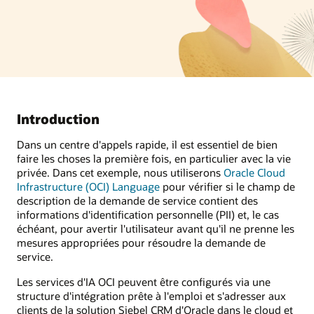
Introduction
Dans un centre d'appels rapide, il est essentiel de bien
faire les choses la première fois, en particulier avec la vie
privée. Dans cet exemple, nous utiliserons
Oracle Cloud
Infrastructure (OCI) Language
pour vérifier si le champ de
description de la demande de service contient des
informations d'identification personnelle (PII) et, le cas
échéant, pour avertir l'utilisateur avant qu'il ne prenne les
mesures appropriées pour résoudre la demande de
service.
Les services d'IA OCI peuvent être configurés via une
structure d'intégration prête à l'emploi et s'adresser aux
clients de la solution Siebel CRM d'Oracle dans le cloud et