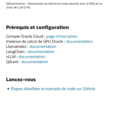
Démonstration : Automatiser les tâches en toute sécurité avec la RAG et un
choix de LLM (1:15)
Prérequis et configuration
Compte Oracle Cloud :
page d'inscription
Instance de calcul de GPU Oracle :
documentation
LlamaIndex :
documentation
LangChain :
documentation
vLLM :
documentation
Qdrant :
documentation
Lancez-vous
Étapes détaillées et exemple de code sur GitHub