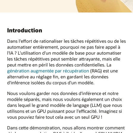
Introduction
Dans l'effort de rationaliser les tâches répétitives ou de les
automatiser entièrement, pourquoi ne pas faire appel à
l'IA ? L'utilisation d'un modèle de base pour automatiser
les tâches répétitives peut sembler attrayante, mais elle
peut mettre en péril les données confidentielles. La
génération augmentée par récupération
(RAG) est une
alternative au réglage fin, en gardant les données
d'inférence isolées du corpus d'un modèle.
Nous voulons garder nos données d'inférence et notre
modèle séparés, mais nous voulons également un choix
dans lequel le grand modèle de langage (LLM) que nous
utilisons et un GPU puissant pour l'efficacité. Imaginez si
vous pouviez faire tout cela avec un seul GPU !
Dans cette démonstration, nous allons montrer comment