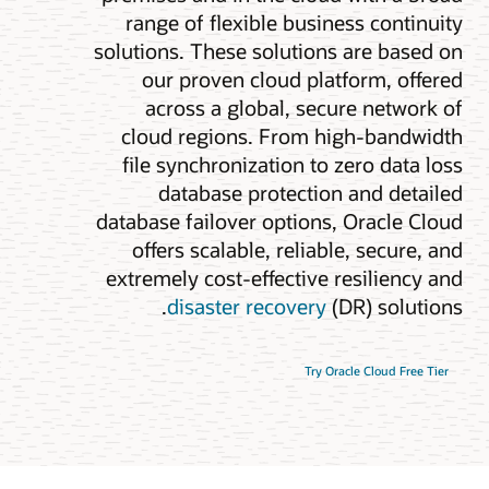
range of flexible business continuit
solutions. These solutions are based o
our proven cloud platform, offere
across a global, secure network o
cloud regions. From high-bandwidt
file synchronization to zero data los
database protection and detaile
database failover options, Oracle Clou
offers scalable, reliable, secure, an
extremely cost-effective resiliency an
disaster recovery
(DR) solutions
Try Oracle Cloud Free Tier