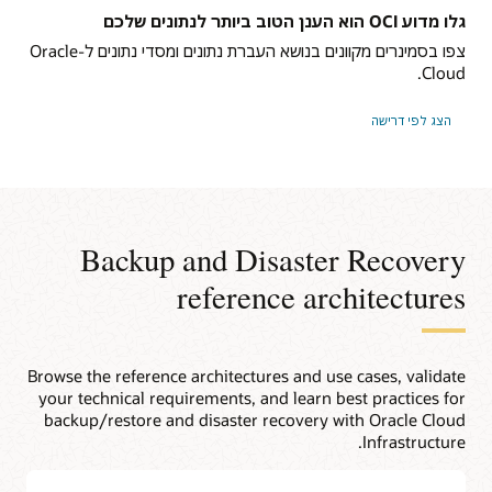
וע OCI הוא הענן הטוב ביותר לנתונים שלכם
צפו בסמינרים מקוונים בנושא העברת נתונים ומסדי נתונים ל-Oracle
Clou
הצג לפי דרישה
Backup and Disaster Recover
reference architecture
Browse the reference architectures and use cases, valida
your technical requirements, and learn best practices f
backup/restore and disaster recovery with Oracle Clou
Infrastructur