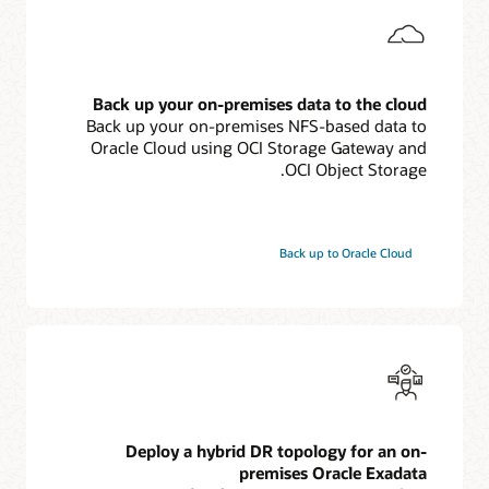
Back up your on-premises data to the cloud
Back up your on-premises NFS-based data to
Oracle Cloud using OCI Storage Gateway and
OCI Object Storage.
Back up to Oracle Cloud
Deploy a hybrid DR topology for an on-
premises Oracle Exadata