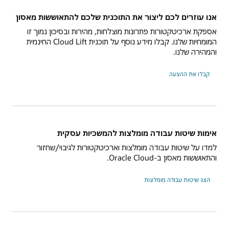
נו עוזרים לכם ליצור את התוכנית שלכם להתאוששות מאסון
פקת ארכיטקטורות פתרונות מוצלחות, מהירות ובסיכון נמוך זו
המומחיות שלנו. קבלו מידע נוסף על תוכנית Cloud Lift החינמית
מהירה שלנו.
קבלו את ההצעה
ימות שיטות עבודה מומלצות להמשכיות עסקית
דו על שיטות עבודה מומלצות וארכיטקטורות לגיבוי/שחזור
תאוששות מאסון ב-Oracle Cloud.
הצג שיטות עבודה מומלצות