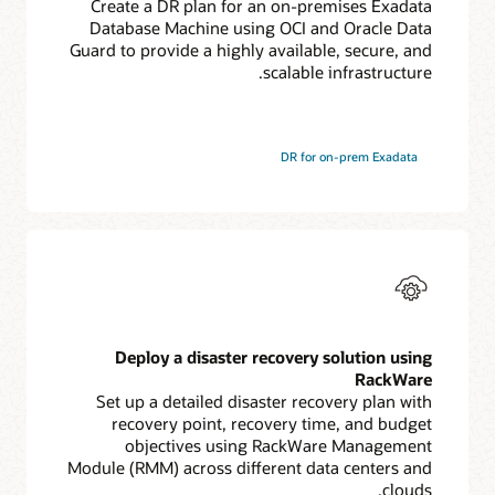
Create a DR plan for an on-premises Exadata
Database Machine using OCI and Oracle Data
Guard to provide a highly available, secure, and
scalable infrastructure.
DR for on-prem Exadata
Deploy a disaster recovery solution using
RackWare
Set up a detailed disaster recovery plan with
recovery point, recovery time, and budget
objectives using RackWare Management
Module (RMM) across different data centers and
clouds.