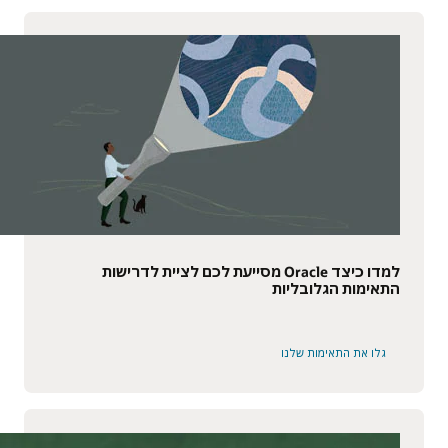
למדו כיצד Oracle מסייעת לכם לציית לדרישות
התאימות הגלובליות
גלו את התאימות שלנו