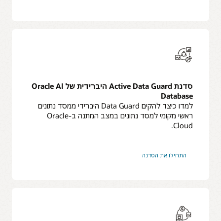
סדנת Active Data Guard היברידית של Oracle AI
Database
למדו כיצד להקים Data Guard היברידי ממסד נתונים
ראשי מקומי למסד נתונים במצב המתנה ב-Oracle
Cloud.
התחילו את הסדנה