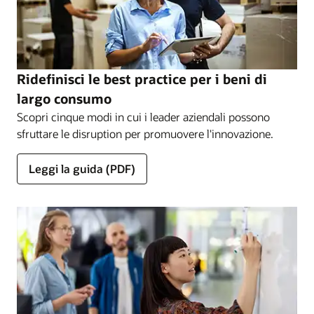
Ridefinisci le best practice per i beni di
largo consumo
Scopri cinque modi in cui i leader aziendali possono
sfruttare le disruption per promuovere l'innovazione.
Leggi la guida (PDF)