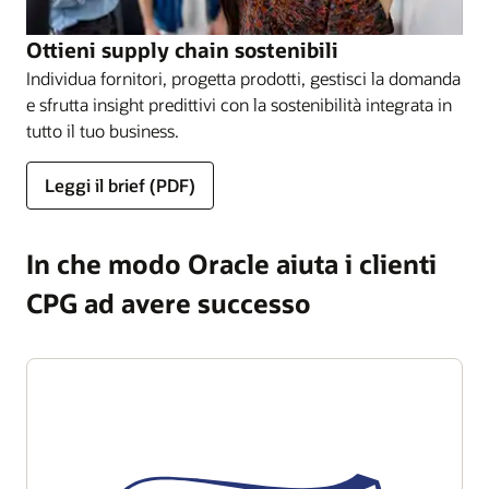
Ottieni supply chain sostenibili
Individua fornitori, progetta prodotti, gestisci la domanda
e sfrutta insight predittivi con la sostenibilità integrata in
tutto il tuo business.
Leggi il brief (PDF)
In che modo Oracle aiuta i clienti
CPG ad avere successo