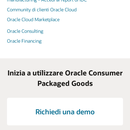
Community di clienti Oracle Cloud
Oracle Cloud Marketplace
Oracle Consulting
Oracle Financing
Inizia a utilizzare Oracle Consumer
Packaged Goods
Richiedi una demo