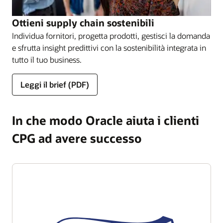
Ottieni supply chain sostenibili
Individua fornitori, progetta prodotti, gestisci la domanda
e sfrutta insight predittivi con la sostenibilità integrata in
tutto il tuo business.
Leggi il brief (PDF)
In che modo Oracle aiuta i clienti
CPG ad avere successo