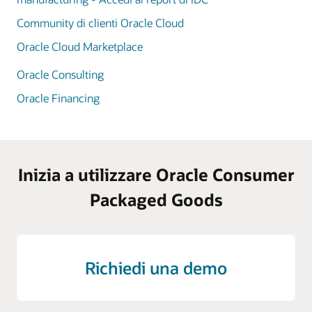
Community di clienti Oracle Cloud
Oracle Cloud Marketplace
Oracle Consulting
Oracle Financing
Inizia a utilizzare Oracle Consumer
Packaged Goods
Richiedi una demo