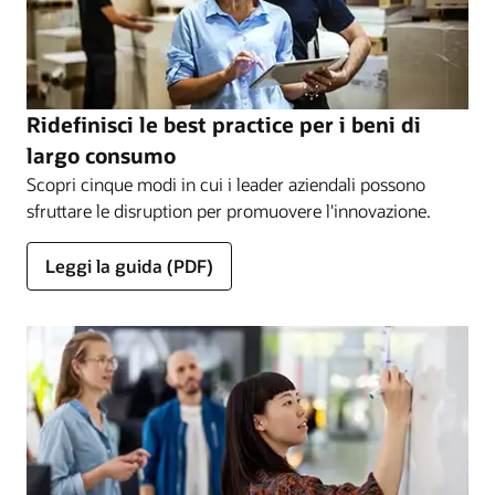
Ridefinisci le best practice per i beni di
largo consumo
Scopri cinque modi in cui i leader aziendali possono
sfruttare le disruption per promuovere l'innovazione.
Leggi la guida (PDF)