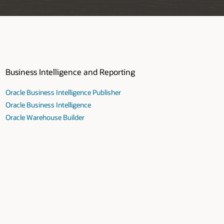
Business Intelligence and Reporting
Oracle Business Intelligence Publisher
Oracle Business Intelligence
Oracle Warehouse Builder