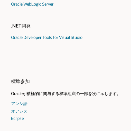
Oracle WebLogic Server
.NET開発
Oracle Developer Tools for Visual Studio
標準参加
Oracleが積極的に関与する標準組織の一部を次に示します。
アンシ語
オアシス
Eclipse