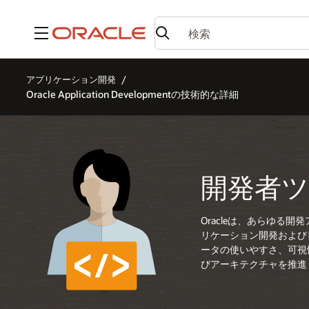
メニュー
アプリケーション開発
Oracle Application Developmentの技術的な詳細
開発者
Oracleは、あらゆ
リケーション開発および
ータの使いやすさ、可視
びアーキテクチャを推進