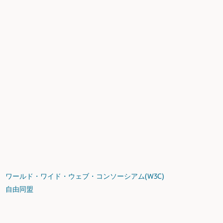
ワールド・ワイド・ウェブ・コンソーシアム(W3C)
自由同盟