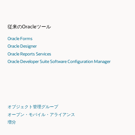
従来のOracleツール
Oracle Forms
Oracle Designer
Oracle Reports Services
Oracle Developer Suite Software Configuration Manager
オブジェクト管理グループ
オープン・モバイル・アライアンス
増分