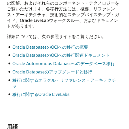
の図解、およびそれらのコンポーネント・テクノロジーを
ご覧いただけます。各移行方法には、概要、リファレン
ス・アーキテクチャ、技術的なステップバイステップ・ガ
イド、Oracle LiveLabウォークスルー、およびドキュメン
トがあります。
詳細については、次の参照サイトをご覧ください。
Oracle DatabasesのOCIへの移行の概要
Oracle DatabasesのOCIへの移行関連ドキュメント
Oracle Autonomous Databaseへのデータベース移行
Oracle Databaseのアップグレードと移行
移行に関するオラクル・リファレンス・アーキテクチ
ャ
移行に関するOracle LiveLabs
用語