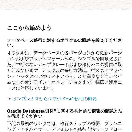
ここから始めよう
データベース移行に対するオラクルの戦略を教えてくださ
い。
オラクルは、データベースの各バージョンから最新バージ
ョンおよびプラットフォームへの、シンプルで自動化され
た、中断のないアップグレードおよび移行パスの提供に取
り組んでいます。オラクルの移行方法は、従来のオフライ
ン・バックアップやリストアから、より高度なダウンタイ
ムなしのオンライン・オペレーションまで、幅広い運用ニ
ーズに対応しています。
オンプレミスからクラウドへの移行の概要
Oracle Databaseの移行に関する具体的な情報の確認方法
を教えてください。
下記の最初のリンクでは、移行ステップの概要、プランニ
ング・アドバイザー、デフォルトの移行方法ワークフロー