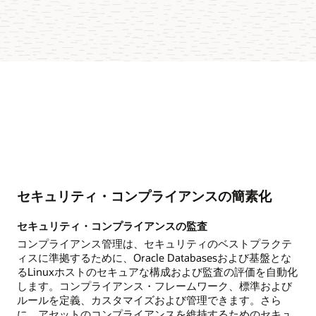
セキュリティ・コンプライアンスの簡素化
セキュリティ・コンプライアンスの監査
コンプライアンス管理は、セキュリティのベストプラクテ
ィスに準拠するために、Oracle Databasesおよび基盤とな
るLinuxホストのセキュアな構成および監査の評価を自動化
します。コンプライアンス・フレームワーク、標準および
ルールを定義、カスタマイズおよび管理できます。さら
に、アセットのコンプライアンスを維持するためのセキュ