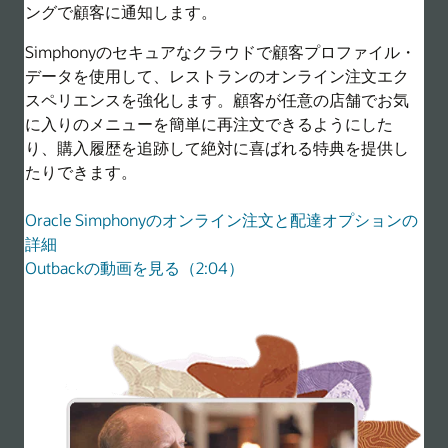
ングで顧客に通知します。
Simphonyのセキュアなクラウドで顧客プロファイル・
データを使用して、レストランのオンライン注文エク
スペリエンスを強化します。顧客が任意の店舗でお気
に入りのメニューを簡単に再注文できるようにした
り、購入履歴を追跡して絶対に喜ばれる特典を提供し
たりできます。
Oracle Simphonyのオンライン注文と配達オプションの
詳細
Outbackの動画を見る（2:04）