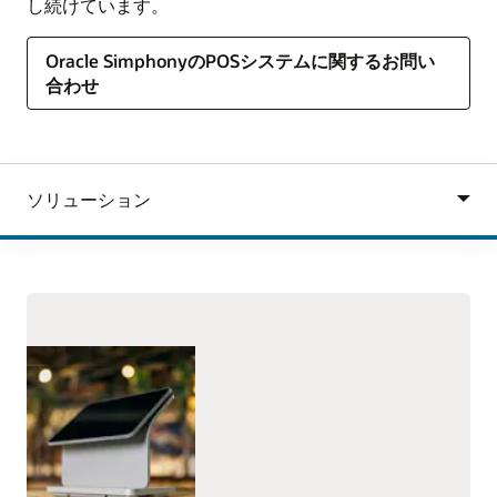
し続けています。
Oracle SimphonyのPOSシステムに関するお問い
合わせ