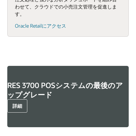
わせて、クラウドでの小売注文管理を促進しま
す。
Oracle Retailにアクセス
RES 3700 POSシステムの最後のア
ップグレード
詳細