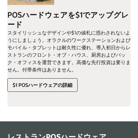
POSハードウェアを$1でアップグレ
ード
スタイリッシュなデザインや$1の値札に惑わされないよ
うにしましょう。オラクルのワークステーションおよび
モバイル・タブレットは耐久性に優れ、導入初日からレ
ストランのフロント・オブ・ハウス、厨房およびバッ
ク・オフィスを運営できます。高価な先行投資は要りま
せん。付帯条件はありません。
$1 POSハードウェアの詳細
レストランPOSハードウェア