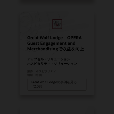
Great Wolf Lodge、OPERA
Guest Engagement and
Merchandisingで収益を向上
アップセル・ソリューション
ホスピタリティ・ソリューション
業界
:
ホスピタリティ
地域
:
米国
Great Wolf Lodgeの事例を見る
（2:08）