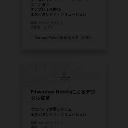
ューション
オンプレミスPMS
ホスピタリティ・ソリューション
業界
:
ホスピタリティ
所在地:
ドイツ
Europa-Parkの事例を見る（2:30）
Edwardian Hotelsによるデジ
タル変革
プロパティ管理システム
ホスピタリティ・ソリューション
業界
:
ホスピタリティ
地域
:
イギリス