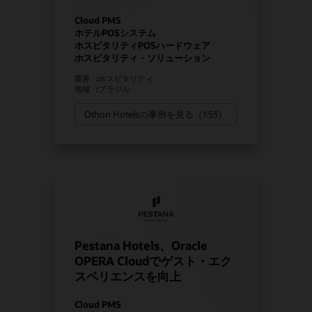
Cloud PMS
ホテルPOSシステム
ホスピタリティPOSハードウェア
ホスピタリティ・ソリューション
業界
:
ホスピタリティ
地域
:
ブラジル
Othon Hotelsの事例を見る（1:53）
Pestana Hotels、Oracle
OPERA Cloudでゲスト・エク
スペリエンスを向上
Cloud PMS