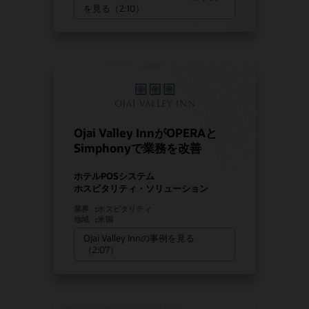
を見る（2:10）
Ojai Valley InnがOPERAと
Simphonyで業務を改善
ホテルPOSシステム
ホスピタリティ・ソリューション
業界
:
ホスピタリティ
地域
:
米国
Ojai Valley Innの事例を見る
（2:07）