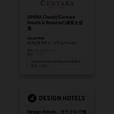
OPERA CloudがCentara
Hotels & Resortsの成長を促
進
Cloud PMS
ホスピタリティ・ソリューション
業界
:
ホスピタリティ
場所:
アジア
Centara Hotels & Resortsの動画を
見る（2:03）
Design Hotels、オラクルで独