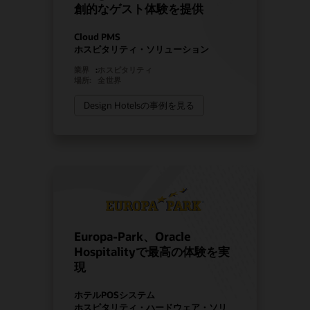
創的なゲスト体験を提供
Cloud PMS
ホスピタリティ・ソリューション
業界
:
ホスピタリティ
場所:
全世界
Design Hotelsの事例を見る
Europa-Park、Oracle
Hospitalityで最高の体験を実
現
ホテルPOSシステム
ホスピタリティ・ハードウェア・ソリ