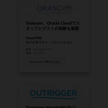
Orascom、Oracle Cloudでス
タッフとゲストの体験を刷新
Cloud PMS
ホスピタリティ・ソリューション
業界
:
ホスピタリティ
場所:
エジプト
Orascomの事例を読む
Outrigger Hospitality社は、