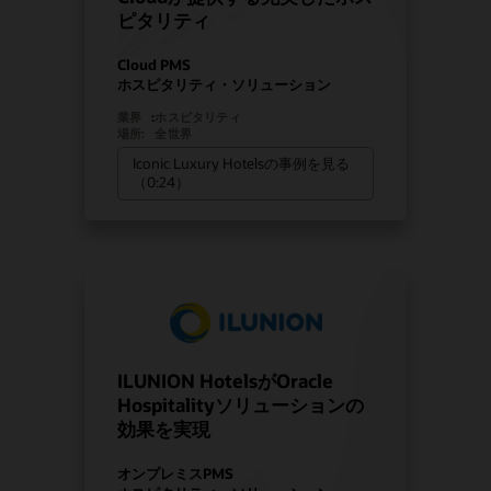
ピタリティ
Cloud PMS
ホスピタリティ・ソリューション
業界
:
ホスピタリティ
場所:
全世界
Iconic Luxury Hotelsの事例を見る
（0:24）
ILUNION HotelsがOracle
Hospitalityソリューションの
効果を実現
オンプレミスPMS