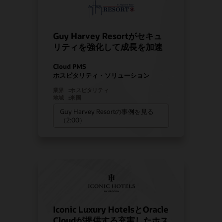
Guy Harvey Resortがセキュ
リティを強化して成長を加速
Cloud PMS
ホスピタリティ・ソリューション
業界
:
ホスピタリティ
地域
:
米国
Guy Harvey Resortの事例を見る
（2:00）
Iconic Luxury HotelsとOracle
Cloudが提供する充実したホス