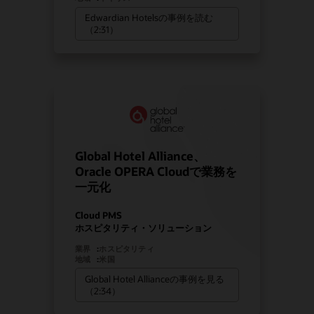
Edwardian Hotelsの事例を読む
（2:31）
Global Hotel Alliance、
Oracle OPERA Cloudで業務を
一元化
Cloud PMS
ホスピタリティ・ソリューション
業界
:
ホスピタリティ
地域
:
米国
Global Hotel Allianceの事例を見る
（2:34）