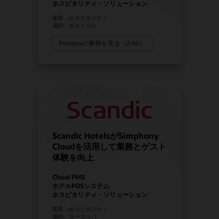
ホスピタリティ・ソリューション
業界
:
ホスピタリティ
場所:
ポルトガル
Pestanaの事例を見る（2:46）
Scandic HotelsがSimphony
Cloudを活用して業務とゲスト
体験を向上
Cloud PMS
ホテルPOSシステム
ホスピタリティ・ソリューション
業界
:
ホスピタリティ
場所:
ヨーロッパ