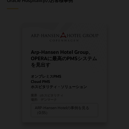
Oracle Hospitalityのお客様事例
Arp-Hansen Hotel Group、
OPERAに最高のPMSシステム
を見出す
オンプレミスPMS
Cloud PMS
ホスピタリティ・ソリューション
業界
:
ホスピタリティ
場所:
デンマーク
ARP-Hansen Hotelの事例を見る
（0:35）