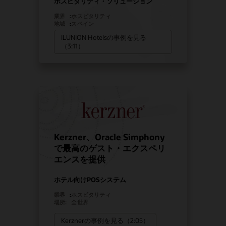
ホスピタリティ・ソリューション
業界
:
ホスピタリティ
地域
:
スペイン
ILUNION Hotelsの事例を見る
（3:11）
Kerzner、Oracle Simphony
で最高のゲスト・エクスペリ
エンスを提供
ホテル向けPOSシステム
業界
:
ホスピタリティ
場所:
全世界
Kerznerの事例を見る（2:05）