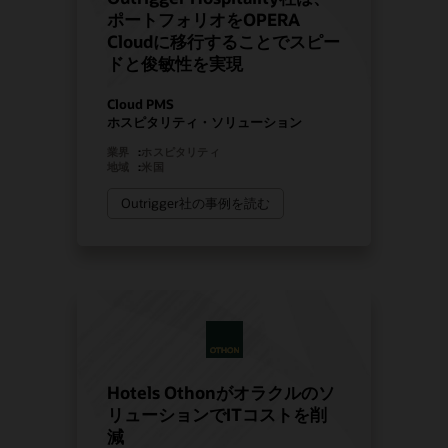
ポートフォリオをOPERA
Cloudに移行することでスピー
ドと俊敏性を実現
Cloud PMS
ホスピタリティ・ソリューション
業界
:
ホスピタリティ
地域
:
米国
Outrigger社の事例を読む
Hotels Othonがオラクルのソ
リューションでITコストを削
減