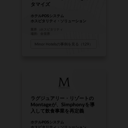
タマイズ
ホテルPOSシステム
ホスピタリティ・ソリューション
業界
:
ホスピタリティ
場所:
全世界
Minor Hotelsの事例を見る（1:29）
ラグジュアリー・リゾートの
Montageが、Simphonyを導
入して飲食事業を再定義
ホテルPOSシステム
ホスピタリティ・ソリューション