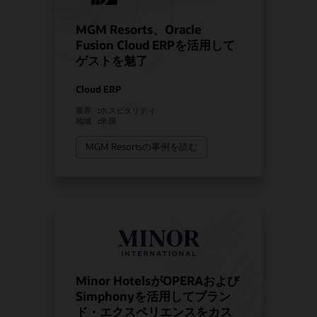
MGM Resorts、Oracle
Fusion Cloud ERPを活用して
ゲストを魅了
Cloud ERP
業界
:
ホスピタリティ
地域
:
米国
MGM Resortsの事例を読む
Minor HotelsがOPERAおよび
Simphonyを活用してブラン
ド・エクスペリエンスをカス