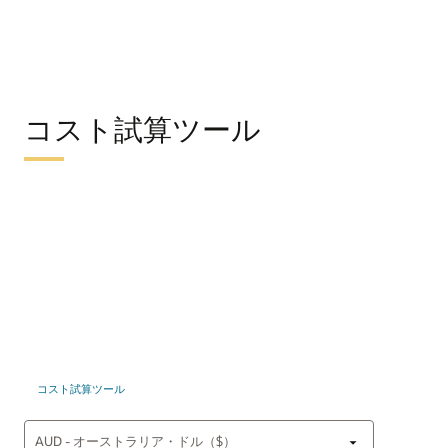
コスト試算ツール
コスト試算ツール