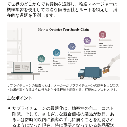
て世界のどこからでも貨物を追跡し、輸送マネージャーは
機械学習を使用して最適な輸送会社とルートを特定し、潜
在的な遅延を予測します。
サプライチェーンの最適化とは、メーカーがサプライチェーンの効率およびコス
ト効果が高くなるように行うあらゆる行動を網羅する、継続的なプロセスです。
主なポイント
サプライチェーンの最適化は、効率性の向上、コスト
削減、そして、さまざまな競合価格の製品が数日、あ
るいは数時間以内に顧客の手元に届くことを期待され
るようになった現在、特に重要となっている製品配送