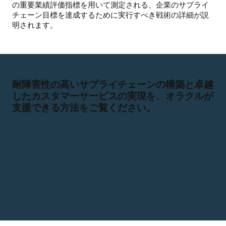
の重要業績評価指標を用いて測定される、企業のサプライ
チェーン目標を達成するために実行すべき戦術の詳細が説
明されます。
耐障害性の高いサプライチェーンの構築と卓越
したカスタマーサービスの実現を、オラクルが
支援できる方法をご覧ください。