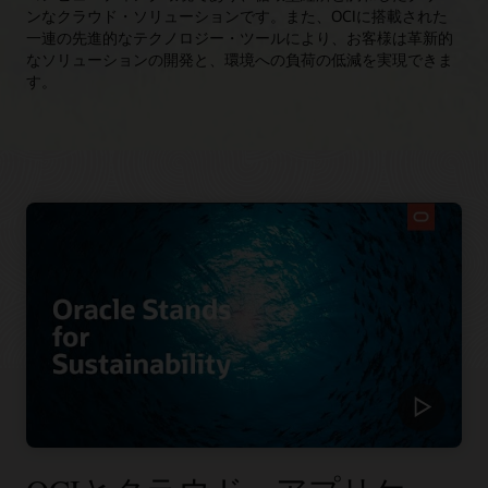
ンなクラウド・ソリューションです。また、OCIに搭載された
一連の先進的なテクノロジー・ツールにより、お客様は革新的
なソリューションの開発と、環境への負荷の低減を実現できま
す。