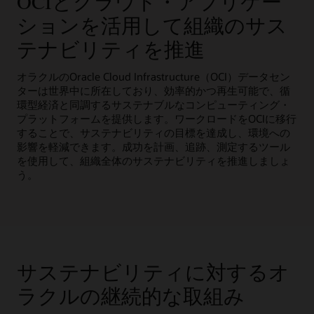
OCIとクラウド・アプリケー
ションを活用して組織のサス
テナビリティを推進
オラクルのOracle Cloud Infrastructure（OCI）データセン
ターは世界中に所在しており、効率的かつ再生可能で、循
環型経済と同調するサステナブルなコンピューティング・
プラットフォームを提供します。ワークロードをOCIに移行
することで、サステナビリティの目標を達成し、環境への
影響を軽減できます。成功を計画、追跡、測定するツール
を使用して、組織全体のサステナビリティを推進しましょ
う。
サステナビリティに対するオ
ラクルの継続的な取組み