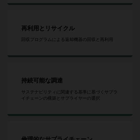
再利用とリサイクル
回収プログラムによる返却機器の回収と再利用
持続可能な調達
サステナビリティに関連する基準に基づくサプラ
イチェーンの構築とサプライヤーの選択
倫理的なサプライチェーン