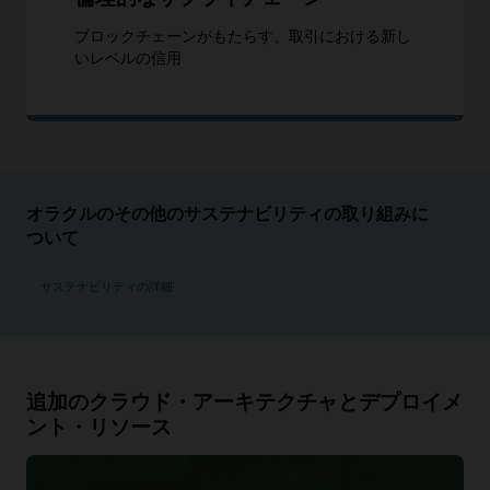
ブロックチェーンがもたらす、取引における新し
いレベルの信用
オラクルのその他のサステナビリティの取り組みに
ついて
サステナビリティの詳細
追加のクラウド・アーキテクチャとデプロイメ
ント・リソース