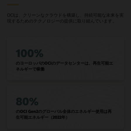
OCIは、クリーンなクラウドを構築し、持続可能な未来を実
現するためのテクノロジーの提供に取り組んでいます。
100%
のヨーロッパのOCIのデータセンターは、再生可能エ
ネルギーで稼働
80%
のOCI Gen2のグローバル全体のエネルギー使用は再
生可能エネルギー（2022年）