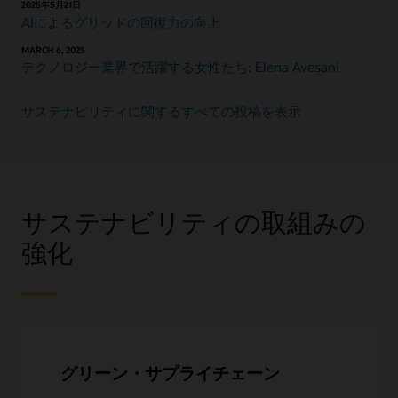
2025年5月21日
AIによるグリッドの回復力の向上
MARCH 6, 2025
テクノロジー業界で活躍する女性たち: Elena Avesani
サステナビリティに関するすべての投稿を表示
サステナビリティの取組みの
強化
グリーン・サプライチェーン