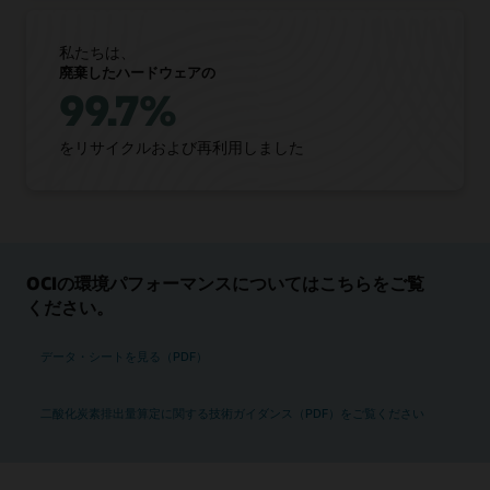
私たちは、
廃棄したハードウェアの
99.7%
をリサイクルおよび再利用しました
OCIの環境パフォーマンスについてはこちらをご覧
ください。
データ・シートを見る（PDF）
二酸化炭素排出量算定に関する技術ガイダンス（PDF）をご覧ください