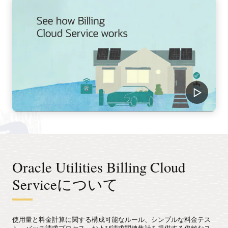
Oracle Utilities Billing Cloud
Serviceについて
使用量と料金計算に関する構成可能なルール、シンプルな料金テス