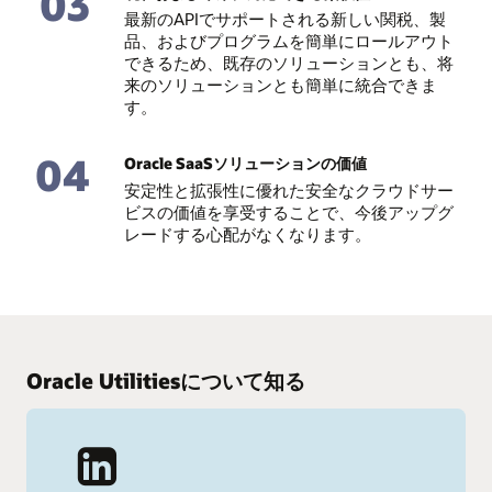
03
最新のAPIでサポートされる新しい関税、製
品、およびプログラムを簡単にロールアウト
できるため、既存のソリューションとも、将
来のソリューションとも簡単に統合できま
す。
04
Oracle SaaSソリューションの価値
安定性と拡張性に優れた安全なクラウドサー
ビスの価値を享受することで、今後アップグ
レードする心配がなくなります。
Oracle Utilitiesについて知る