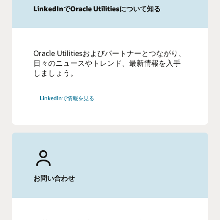
LinkedInでOracle Utilitiesについて知る
Oracle Utilitiesおよびパートナーとつながり、
日々のニュースやトレンド、最新情報を入手
しましょう。
Linkedinで情報を見る
お問い合わせ