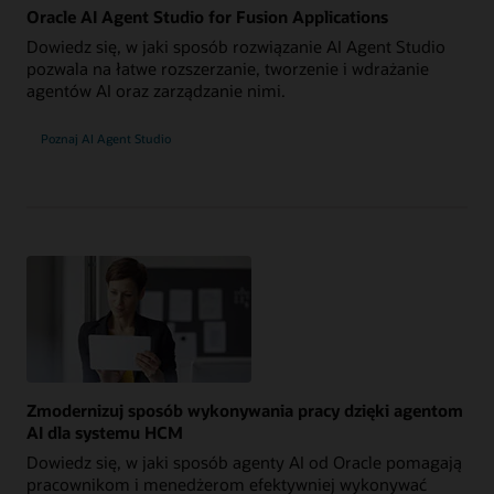
Oracle AI Agent Studio for Fusion Applications
Dowiedz się, w jaki sposób rozwiązanie AI Agent Studio
pozwala na łatwe rozszerzanie, tworzenie i wdrażanie
agentów AI oraz zarządzanie nimi.
Poznaj AI Agent Studio
Zmodernizuj sposób wykonywania pracy dzięki agentom
AI dla systemu HCM
Dowiedz się, w jaki sposób agenty AI od Oracle pomagają
pracownikom i menedżerom efektywniej wykonywać