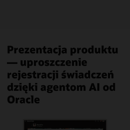
Prezentacja produktu
— uproszczenie
rejestracji świadczeń
dzięki agentom AI od
Oracle