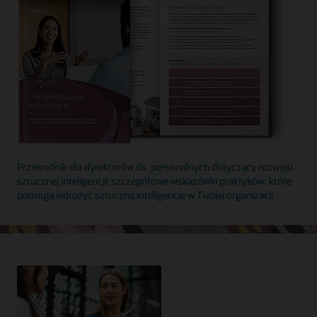
Przewodnik dla dyrektorów ds. personalnych dotyczący rozwoju
sztucznej inteligencji: szczegółowe wskazówki praktyków, które
pomogą wdrożyć sztuczną inteligencję w Twojej organizacji