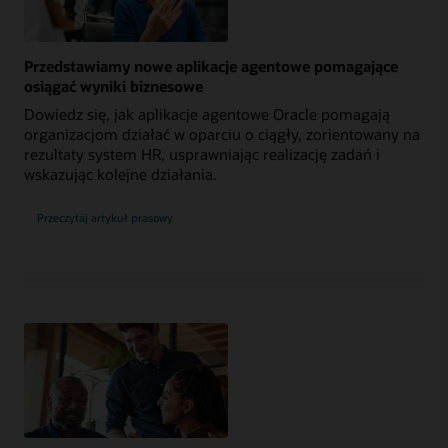
Przedstawiamy nowe aplikacje agentowe pomagające
osiągać wyniki biznesowe
Dowiedz się, jak aplikacje agentowe Oracle pomagają
organizacjom działać w oparciu o ciągły, zorientowany na
rezultaty system HR, usprawniając realizację zadań i
wskazując kolejne działania.
Przeczytaj artykuł prasowy