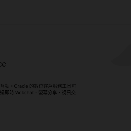
ce
互動。Oracle 的數位客戶服務工具可
時 Webchat、螢幕分享、視訊交