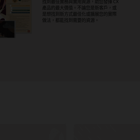
找到最佳實務與實用資源，助您發揮 CX
產品的最大價值。不論您是新客戶，或
是想找到新方式最佳化或擴展您的實際
做法，都能找到需要的資源。
瀏覽市場