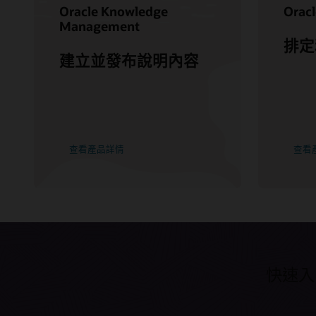
Oracle Knowledge
Oracl
Management
排定
建立並發布說明內容
查看產品詳情
查看
快速入