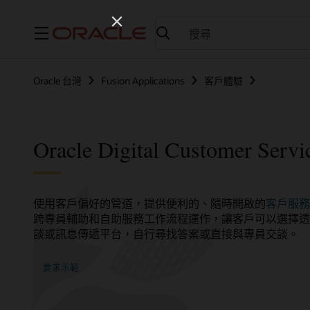
功能表
Oracle 台灣
Fusion Applications
客戶體驗
Oracle Digital Customer Servi
使用客戶偏好的管道，提供便利的、隨時開啟的
客戶服務
跨專員輔助和自助服務工作流程運作，讓客戶可以選擇透過即
談或訊息傳遞平台，自行尋找答案或直接與專員交談。
要求示範