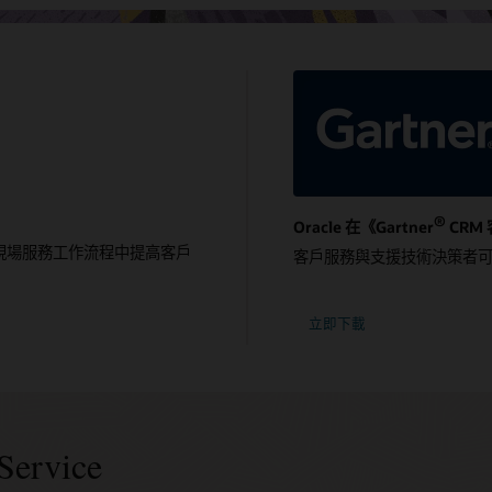
®
Oracle 在《Gartner
CRM
現場服務工作流程中提高客戶
客戶服務與支援技術決策者
立即下載
Service