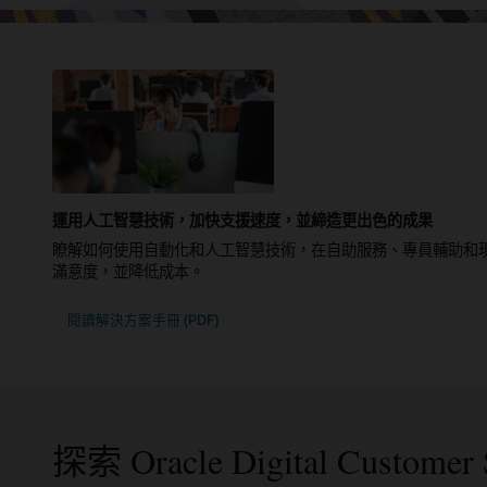
運用人工智慧技術，加快支援速度，並締造更出色的成果
瞭解如何使用自動化和人工智慧技術，在自助服務、專員輔助和
滿意度，並降低成本。
閱讀解決方案手冊 (PDF)
探索 Oracle Digital Customer 