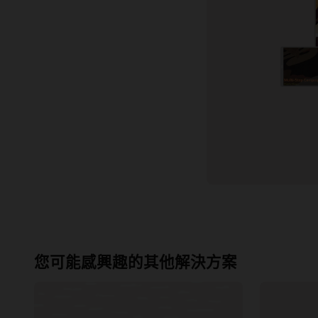
文件
雲端學習
客戶社群
支援與服務
最佳實務
您可能感興趣的其他解決方案