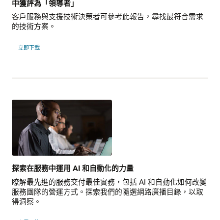
中獲評為「領導者」
客戶服務與支援技術決策者可參考此報告，尋找最符合需求
的技術方案。
立即下載
探索在服務中運用 AI 和自動化的力量
瞭解最先進的服務交付最佳實務，包括 AI 和自動化如何改變
服務團隊的營運方式。探索我們的隨選網路廣播目錄，以取
得洞察。