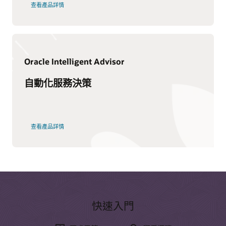
查看產品詳情
什麼是 CRM？
CRM 類型
CRM 為何重要？
什麼是 CDP？
Oracle Intelligent Advisor
自動化服務決策
查看產品詳情
快速入門