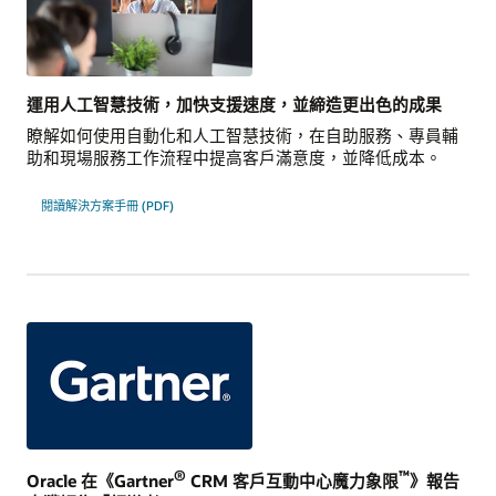
運用人工智慧技術，加快支援速度，並締造更出色的成果
瞭解如何使用自動化和人工智慧技術，在自助服務、專員輔
助和現場服務工作流程中提高客戶滿意度，並降低成本。
閱讀解決方案手冊 (PDF)
®
™
Oracle 在《Gartner
CRM 客戶互動中心魔力象限
》報告