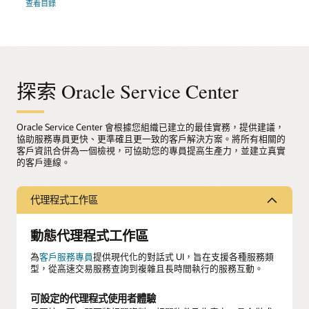
查看目錄
探索 Oracle Service Center
Oracle Service Center 會根據您組織已建立的最佳實務，提供建議，
協助服務專員更快、更準確且更一致的客戶解決方案。將所有相關的
客戶資訊合併為一個檢視，可協助您的專員提高生產力，並建立真實
的客戶連線。
代理程式工作區
動態代理程式工作區
為
客戶服務專員
提供現代化的對話式 UI，旨在支援各種服務類
型，從高速交易服務查詢到複雜且長時間執行的服務互動。
可設定的代理程式使用者體驗