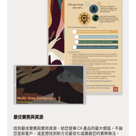
最佳實務與資源
找到最佳實務與實用資源，助您發揮 CX 產品的最大價值。不論
您是新客戶，或是想找到新方式最佳化或擴展您的實際做法，