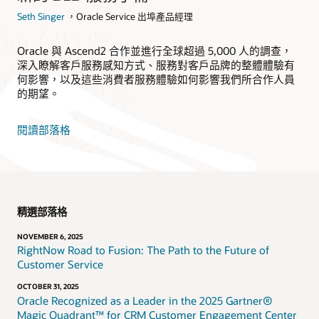
Seth Singer
，Oracle Service 出埠產品經理
Oracle 與 Ascend2 合作並進行全球超過 5,000 人的調查，
深入瞭解客戶服務感知方式、服務對客戶品牌的整體體驗有
何影響，以及這些消費者服務體驗如何影響我們所合作人員
的期望。
閱讀部落格
精選部落格
NOVEMBER 6, 2025
RightNow Road to Fusion: The Path to the Future of
Customer Service
OCTOBER 31, 2025
Oracle Recognized as a Leader in the 2025 Gartner®
Magic Quadrant™ for CRM Customer Engagement Center