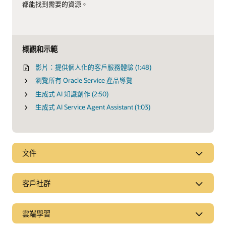
都能找到需要的資源。
概觀和示範
影片：提供個人化的客戶服務體驗 (1:48)
瀏覽所有 Oracle Service 產品導覽
生成式 AI 知識創作 (2:50)
生成式 AI Service Agent Assistant (1:03)
文件
客戶社群
雲端學習