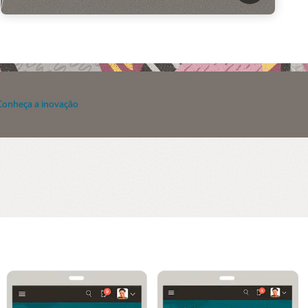
Conheça a inovação