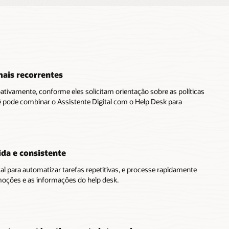
ais recorrentes
tivamente, conforme eles solicitam orientação sobre as políticas
 pode combinar o Assistente Digital com o Help Desk para
ida e consistente
tal para automatizar tarefas repetitivas, e processe rapidamente
moções e as informações do help desk.